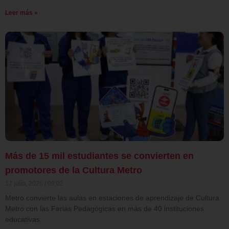
Leer más »
Más de 15 mil estudiantes se convierten en
promotores de la Cultura Metro
17 julio, 2026
09:02
Metro convierte las aulas en estaciones de aprendizaje de Cultura
Metro con las Ferias Pedagógicas en más de 40 instituciones
educativas.