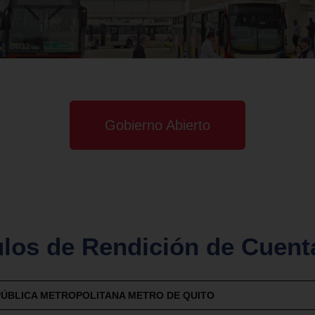
Gobierno Abierto
los de Rendición de Cuent
ÚBLICA METROPOLITANA METRO DE QUITO