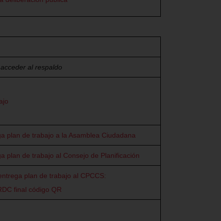
 acceder al respaldo
ajo
ga plan de trabajo a la Asamblea Ciudadana
ga plan de trabajo al Consejo de Planificación
entrega plan de trabajo al CPCCS:
RDC final código QR