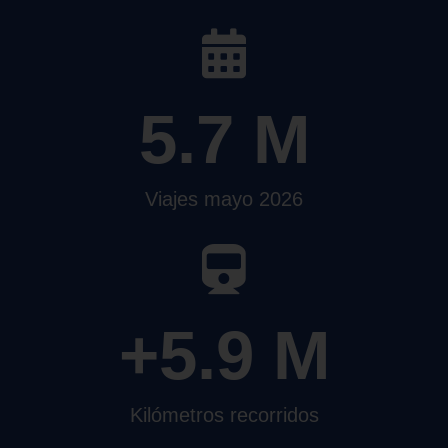
5.7
 M
Viajes mayo 2026
+
5.9
 M
Kilómetros recorridos