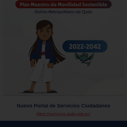
Nuevo Portal de Servicios Ciudadanos
https://servicios.quito.gob.ec/