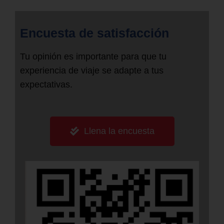
Encuesta de satisfacción
Tu opinión es importante para que tu
experiencia de viaje se adapte a tus
expectativas.
Llena la encuesta