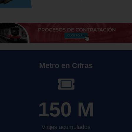
Metro en Cifras
150
 M
Viajes acumulados