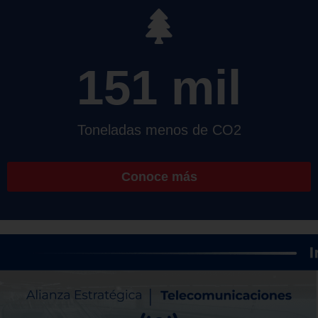
151
 mil
Toneladas menos de CO2
Conoce más