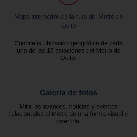
Mapa interactivo de la ruta del Metro de
Quito
Conoce la ubicación geográfica de cada
una de las 15 estaciones del Metro de
Quito.
Galería de fotos
Mira los avances, noticias y eventos
relacionados al Metro de una forma visual y
divertida.