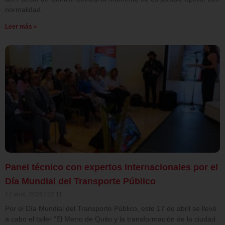
normalidad.
Leer más »
Panel técnico con expertos internacionales por el
Día Mundial del Transporte Público
17 abril, 2026
22:11
Por el Día Mundial del Transporte Público, este 17 de abril se llevó
a cabo el taller “El Metro de Quito y la transformación de la ciudad.