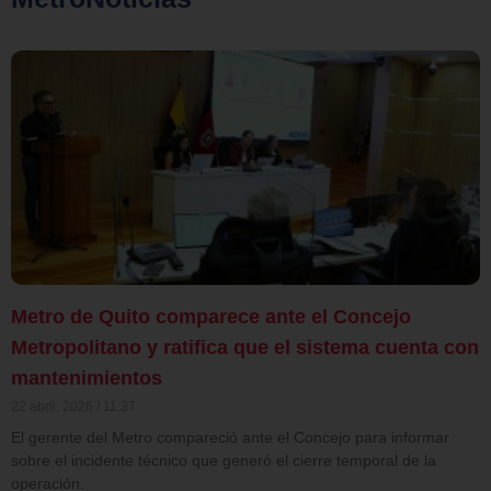
Metro de Quito comparece ante el Concejo
Metropolitano y ratifica que el sistema cuenta con
mantenimientos
22 abril, 2026
11:37
El gerente del Metro compareció ante el Concejo para informar
sobre el incidente técnico que generó el cierre temporal de la
operación.