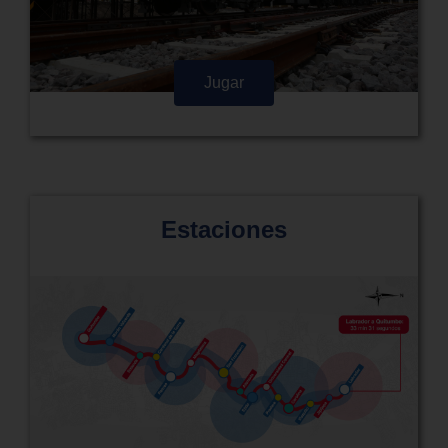
Jugar
Estaciones