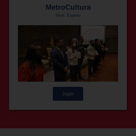
MetroCultura
Nivel: Experto
Jugar