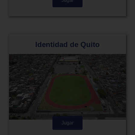
Jugar
Identidad de Quito
Jugar