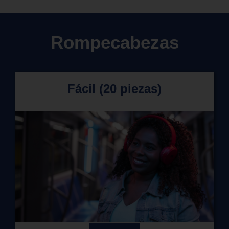
Rompecabezas
Fácil (20 piezas)
a