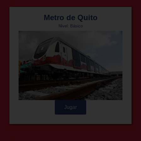
Metro de Quito
Nivel: Básico
Jugar