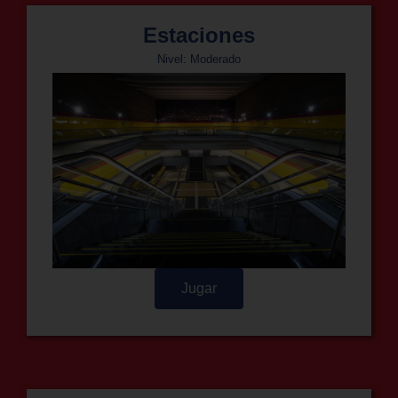
Estaciones
Nivel: Moderado
Jugar