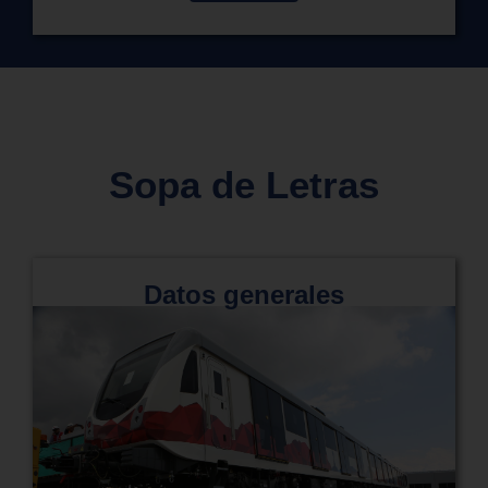
Sopa de Letras
Datos generales