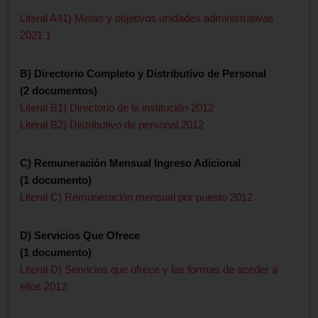
Literal A41) Metas y objetivos unidades administrativas
2021 1
B) Directorio Completo y Distributivo de Personal
(2 documentos)
Literal B1) Directorio de la institución 2012
Literal B2) Distributivo de personal 2012
C) Remuneración Mensual Ingreso Adicional
(1 documento)
Literal C) Remuneración mensual por puesto 2012
D) Servicios Que Ofrece
(1 documento)
Literal D) Servicios que ofrece y las formas de aceder a
ellos 2012