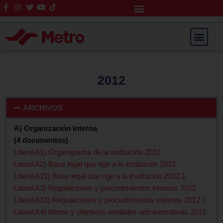
Rendición de Cuentas
Saltar
al
contenido
2012
ARCHIVOS
A) Organización Interna
(4 documentos)
Literal A1) Organigrama de la institución 2012
Literal A2) Base legal que rige a la institución 2012
Literal A21) Base legal que rige a la institución 2012 1
Literal A3) Regulaciones y procedimientos internos 2012
Literal A31) Regulaciones y procedimientos internos 2012 1
Literal A4) Metas y objetivos unidades administrativas 2012