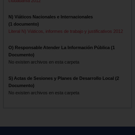
ciudadanía 2012
N) Viáticos Nacionales e Internacionales
(1 documento)
Literal N) Viáticos, informes de trabajo y justificativos 2012
O) Responsable Atender La Información Pública (1
Documento)
No existen archivos en esta carpeta
S) Actas de Sesiones y Planes de Desarrollo Local (2
Documento)
No existen archivos en esta carpeta