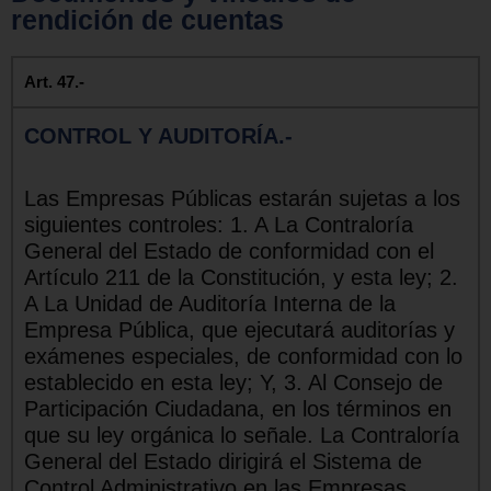
rendición de cuentas
Art. 47.-
CONTROL Y AUDITORÍA.-
Las Empresas Públicas estarán sujetas a los
siguientes controles: 1. A La Contraloría
General del Estado de conformidad con el
Artículo 211 de la Constitución, y esta ley; 2.
A La Unidad de Auditoría Interna de la
Empresa Pública, que ejecutará auditorías y
exámenes especiales, de conformidad con lo
establecido en esta ley; Y, 3. Al Consejo de
Participación Ciudadana, en los términos en
que su ley orgánica lo señale. La Contraloría
General del Estado dirigirá el Sistema de
Control Administrativo en las Empresas