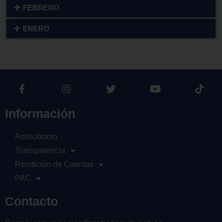
FEBRERO
ENERO
Información
Antisoborno
Transparencia
Rendición de Cuentas
PAC
Contacto