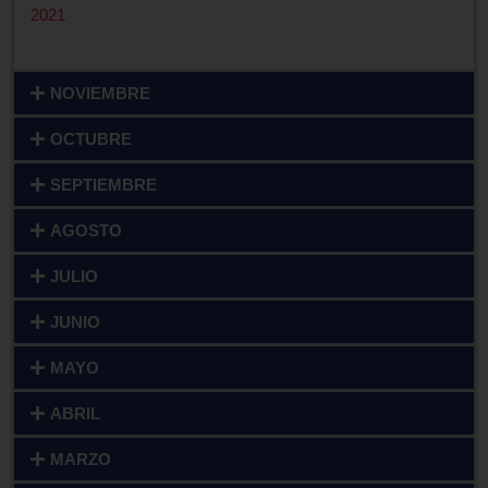
2021
NOVIEMBRE
OCTUBRE
SEPTIEMBRE
AGOSTO
JULIO
JUNIO
MAYO
ABRIL
MARZO