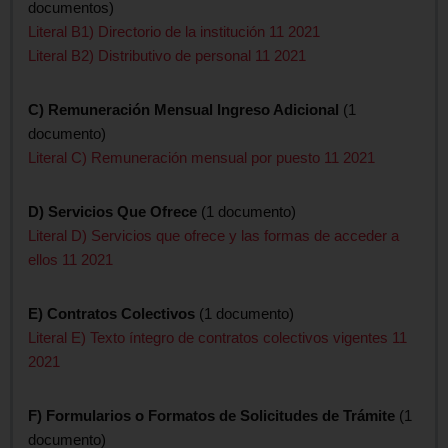
documentos)
Literal B1) Directorio de la institución 11 2021
Literal B2) Distributivo de personal 11 2021
C) Remuneración Mensual Ingreso Adicional
(1
documento)
Literal C) Remuneración mensual por puesto 11 2021
D) Servicios Que Ofrece
(1 documento)
Literal D) Servicios que ofrece y las formas de acceder a
ellos 11 2021
E) Contratos Colectivos
(1 documento)
Literal E) Texto íntegro de contratos colectivos vigentes 11
2021
F) Formularios o Formatos de Solicitudes de Trámite
(1
documento)