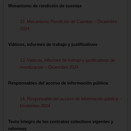
Mecanismo de rendición de cuentas
12. Mecanismo Rendición de Cuentas – Diciembre
2024
Viáticos, informes de trabajo y justificativos
13. Viáticos, informes de trabajo y justificativos de
movilización – Diciembre 2024
Responsables del acceso de información pública
14. Responsable del acceso de información pública –
Diciembre 2024
Texto íntegro de los contratos colectivos vigentes y
reformas