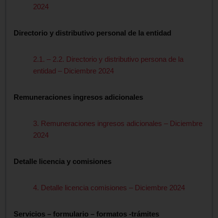
2024
Directorio y distributivo personal de la entidad
2.1. – 2.2. Directorio y distributivo persona de la
entidad – Diciembre 2024
Remuneraciones ingresos adicionales
3. Remuneraciones ingresos adicionales – Diciembre
2024
Detalle licencia y comisiones
4. Detalle licencia comisiones – Diciembre 2024
Servicios – formulario – formatos -trámites