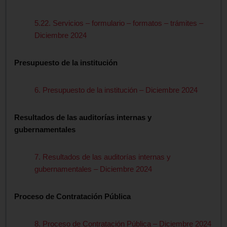
5.22. Servicios – formulario – formatos – trámites –
Diciembre 2024
Presupuesto de la institución
6. Presupuesto de la institución – Diciembre 2024
Resultados de las auditorías internas y
gubernamentales
7. Resultados de las auditorías internas y
gubernamentales – Diciembre 2024
Proceso de Contratación Pública
8. Proceso de Contratación Pública – Diciembre 2024