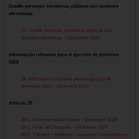
Detalle personas servidoras públicas con acciones
afirmativas
23. Detalle personas servidoras públicas con
acciones afirmativas – Diciembre 2024
Información relevante para el ejercicio de derechos
ODS
24. Información relevante para el ejercicio de
derechos ODS – Diciembre 2024
Artículo 29
29.1. Informes institucionales – Diciembre 2024
29.2. Actas de Directorio – Diciembre 2024
29.3. Trámites – petitorios – usuarios / consumidores