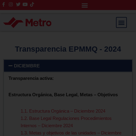
Rendición de Cuentas
Saltar
al
contenido
Transparencia EPMMQ - 2024
DICIEMBRE
Transparencia activa:
Estructura Orgánica, Base Legal, Metas – Objetivos
1.1. Estructura Orgánica – Diciembre 2024
1.2. Base Legal Regulaciones Procedimientos
Internos – Diciembre 2024
1.3. Metas y objetivos de las unidades – Diciembre