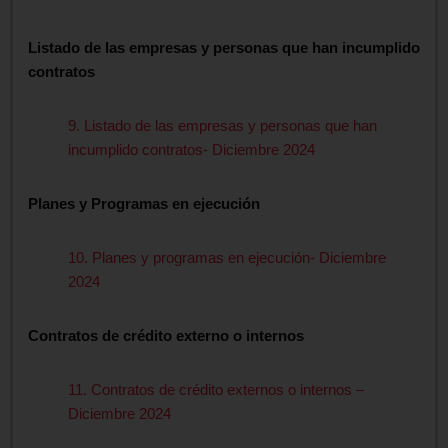
Listado de las empresas y personas que han incumplido
contratos
9. Listado de las empresas y personas que han
incumplido contratos- Diciembre 2024
Planes y Programas en ejecución
10. Planes y programas en ejecución- Diciembre
2024
Contratos de crédito externo o internos
11. Contratos de crédito externos o internos –
Diciembre 2024