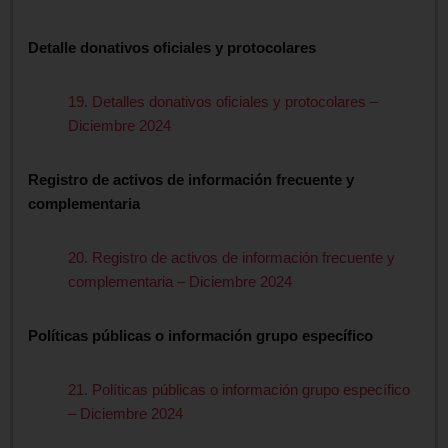
Detalle donativos oficiales y protocolares
19. Detalles donativos oficiales y protocolares –
Diciembre 2024
Registro de activos de información frecuente y
complementaria
20. Registro de activos de información frecuente y
complementaria – Diciembre 2024
Políticas públicas o información grupo específico
21. Políticas públicas o información grupo específico
– Diciembre 2024