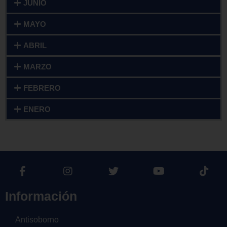
JUNIO
MAYO
ABRIL
MARZO
FEBRERO
ENERO
Información
Antisoborno