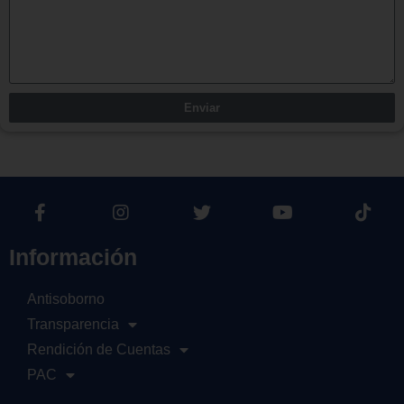
Enviar
Información
Antisoborno
Transparencia
Rendición de Cuentas
PAC