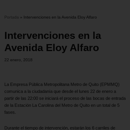
Portada
»
Intervenciones en la Avenida Eloy Alfaro
Intervenciones en la
Avenida Eloy Alfaro
22 enero, 2018
La Empresa Pública Metropolitana Metro de Quito (EPMMQ)
comunica a la ciudadanía que desde el lunes 22 de enero a
partir de las 22:00 se iniciará el proceso de las bocas de entrada
de la Estación La Carolina del Metro de Quito en un total de 5
fases.
Durante el tiempo de intervención, estarán los 6 carriles de