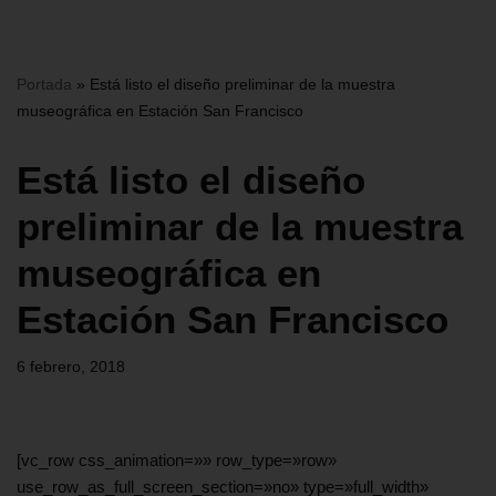
Portada
»
Está listo el diseño preliminar de la muestra
museográfica en Estación San Francisco
Está listo el diseño
preliminar de la muestra
museográfica en
Estación San Francisco
6 febrero, 2018
[vc_row css_animation=»» row_type=»row»
use_row_as_full_screen_section=»no» type=»full_width»