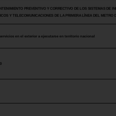
ANTENIMIENTO PREVENTIVO Y CORRECTIVO DE LOS SISTEMAS DE 
COS Y TELECOMUNICACIONES DE LA PRIMERA LÍNEA DEL METRO 
ervicios en el exterior a ejecutarse en territorio nacional
0