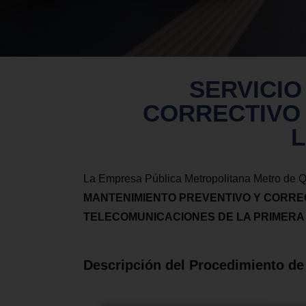
SERVICIO
CORRECTIVO 
L
La Empresa Pública Metropolitana Metro de Qui
MANTENIMIENTO PREVENTIVO Y CORRE
TELECOMUNICACIONES DE LA PRIMERA 
Descripción del Procedimiento de