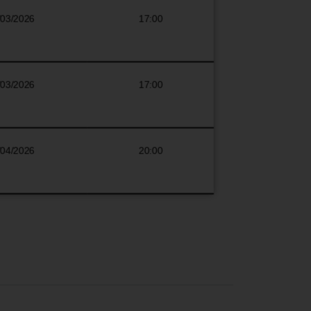
/03/2026
17:00
/03/2026
17:00
/04/2026
20:00