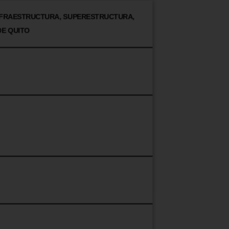
INFRAESTRUCTURA, SUPERESTRUCTURA,
DE QUITO