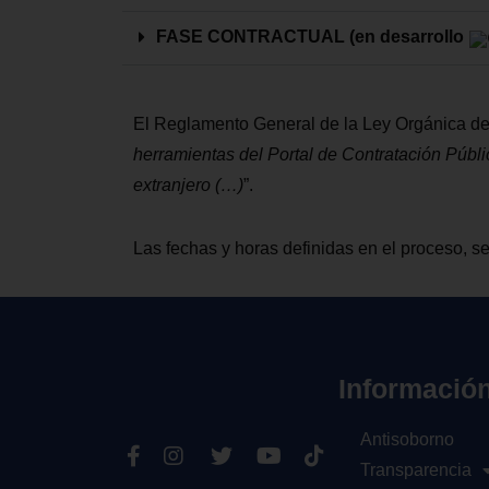
FASE CONTRACTUAL (en desarrollo
El Reglamento General de la Ley Orgánica de
herramientas del Portal de Contratación Públ
extranjero
(
…
)
”.
Las fechas y horas definidas en el proceso, se
Informació
Antisoborno
Transparencia