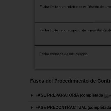
Fecha límite para solicitar convalidación de err
Fecha límite para recepción de convalidación d
Fecha estimada de adjudicación
Fases del Procedimiento de Contr
FASE PREPARATORIA (completada
FASE PRECONTRACTUAL (completad