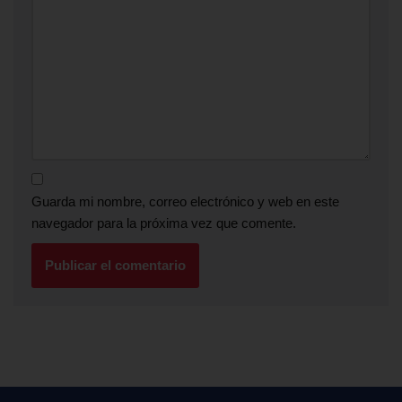
Guarda mi nombre, correo electrónico y web en este
navegador para la próxima vez que comente.