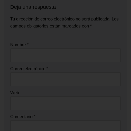
Deja una respuesta
Tu dirección de correo electrónico no será publicada.
Los
campos obligatorios están marcados con
*
Nombre
*
Correo electrónico
*
Web
Comentario
*