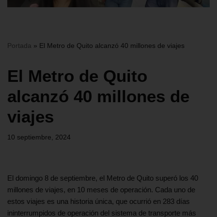
Portada
»
El Metro de Quito alcanzó 40 millones de viajes
El Metro de Quito
alcanzó 40 millones de
viajes
10 septiembre, 2024
El domingo 8 de septiembre, el Metro de Quito superó los 40
millones de viajes, en 10 meses de operación. Cada uno de
estos viajes es una historia única, que ocurrió en 283 días
ininterrumpidos de operación del sistema de transporte más