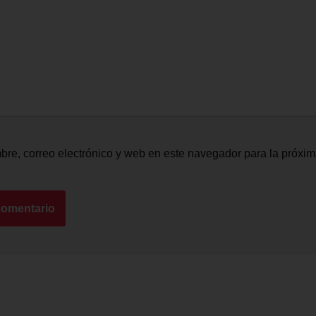
re, correo electrónico y web en este navegador para la próxi