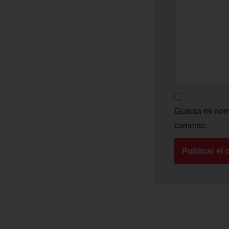
Guarda mi nomb
comente.