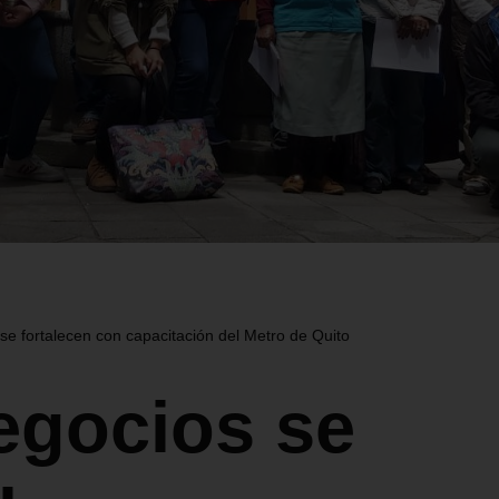
se fortalecen con capacitación del Metro de Quito
egocios se