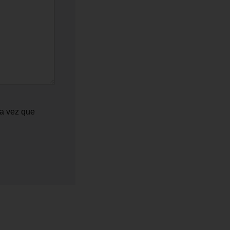
ma vez que