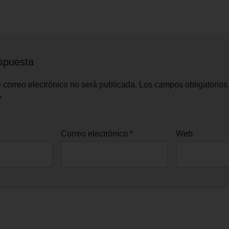
spuesta
 correo electrónico no será publicada.
Los campos obligatorios
*
Correo electrónico
*
Web