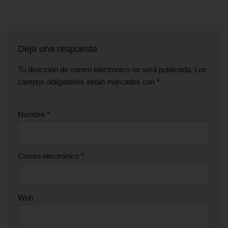
Deja una respuesta
Tu dirección de correo electrónico no será publicada.
Los
campos obligatorios están marcados con
*
Nombre
*
Correo electrónico
*
Web