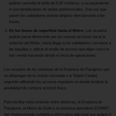
podrán cancelar la tarifa de 0.35 centavos, o su equivalente
si son beneficiarios de tarifas preferenciales. Una vez que
pasen los validadores podrán dirigirse directamente a los
buses.
De los buses de superficie hacia el Metro:
Los usuarios
podrán pasar libremente por los nuevos accesos hacia la
estación del Metro, hasta llegar a los validadores cercanos a
las taquillas y utilizar el medio de acceso que elijan como lo
han venido haciendo desde el inicio de operaciones.
Los usuarios de los sistemas de la Empresa de Pasajeros que
no dispongan de la cédula vinculada o la Tarjeta Ciudad,
seguirán utilizando los accesos regulares en donde tendrán la
posibilidad de comprar el ticket físico.
Para facilitar esta conexión entre sistemas, la Empresa de
Pasajeros, el Metro de Quito y la empresa operadora EOMMT
han implementado señalética informativa adicional que guiará el