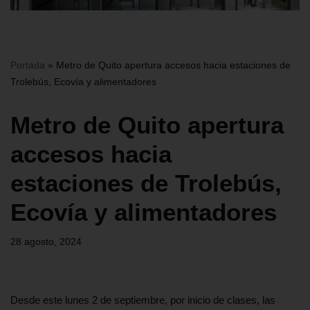
Portada
»
Metro de Quito apertura accesos hacia estaciones de
Trolebús, Ecovía y alimentadores
Metro de Quito apertura
accesos hacia
estaciones de Trolebús,
Ecovía y alimentadores
28 agosto, 2024
Desde este lunes 2 de septiembre, por inicio de clases, las