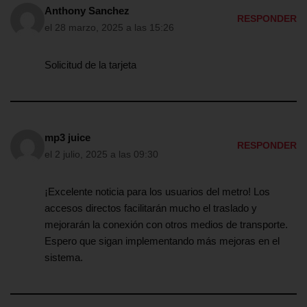
Anthony Sanchez
RESPONDER
el 28 marzo, 2025 a las 15:26
Solicitud de la tarjeta
mp3 juice
RESPONDER
el 2 julio, 2025 a las 09:30
¡Excelente noticia para los usuarios del metro! Los
accesos directos facilitarán mucho el traslado y
mejorarán la conexión con otros medios de transporte.
Espero que sigan implementando más mejoras en el
sistema.