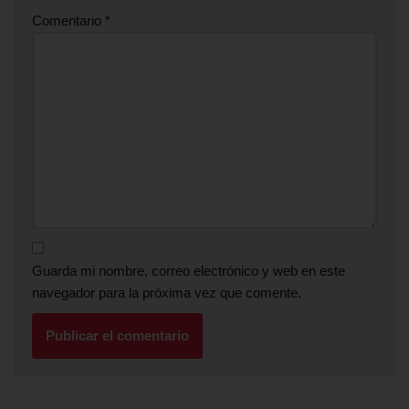
Comentario
*
Guarda mi nombre, correo electrónico y web en este
navegador para la próxima vez que comente.