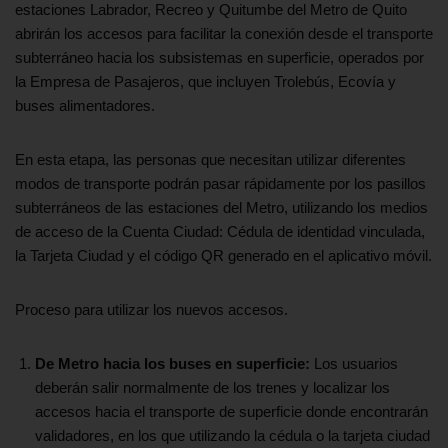
estaciones Labrador, Recreo y Quitumbe del Metro de Quito
abrirán los accesos para facilitar la conexión desde el transporte
subterráneo hacia los subsistemas en superficie, operados por
la Empresa de Pasajeros, que incluyen Trolebús, Ecovía y
buses alimentadores.
En esta etapa, las personas que necesitan utilizar diferentes
modos de transporte podrán pasar rápidamente por los pasillos
subterráneos de las estaciones del Metro, utilizando los medios
de acceso de la Cuenta Ciudad: Cédula de identidad vinculada,
la Tarjeta Ciudad y el código QR generado en el aplicativo móvil.
Proceso para utilizar los nuevos accesos.
De Metro hacia los buses en superficie:
Los usuarios
deberán salir normalmente de los trenes y localizar los
accesos hacia el transporte de superficie donde encontrarán
validadores, en los que utilizando la cédula o la tarjeta ciudad