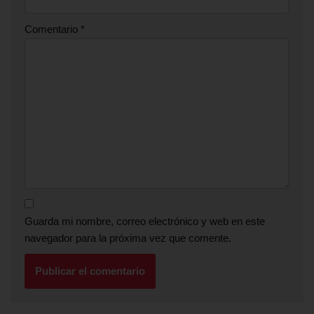
Comentario
*
Guarda mi nombre, correo electrónico y web en este
navegador para la próxima vez que comente.