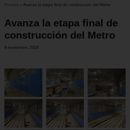
Portada
»
Avanza la etapa final de construcción del Metro
Avanza la etapa final de
construcción del Metro
9 noviembre, 2018