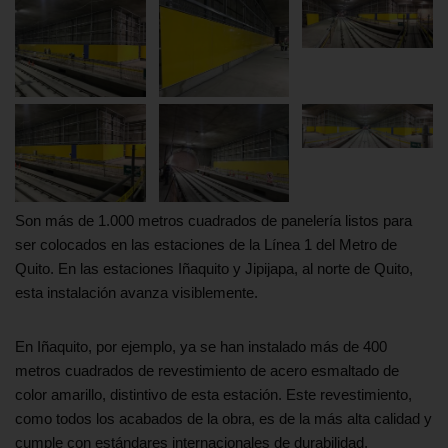
Son más de 1.000 metros cuadrados de panelería listos para
ser colocados en las estaciones de la Línea 1 del Metro de
Quito. En las estaciones Iñaquito y Jipijapa, al norte de Quito,
esta instalación avanza visiblemente.
En Iñaquito, por ejemplo, ya se han instalado más de 400
metros cuadrados de revestimiento de acero esmaltado de
color amarillo, distintivo de esta estación. Este revestimiento,
como todos los acabados de la obra, es de la más alta calidad y
cumple con estándares internacionales de durabilidad,