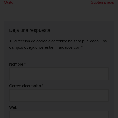
Quito
Subterráneos
Deja una respuesta
Tu dirección de correo electrónico no será publicada.
Los
campos obligatorios están marcados con
*
Nombre
*
Correo electrónico
*
Web