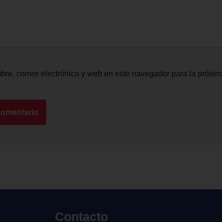
re, correo electrónico y web en este navegador para la próxi
Contacto