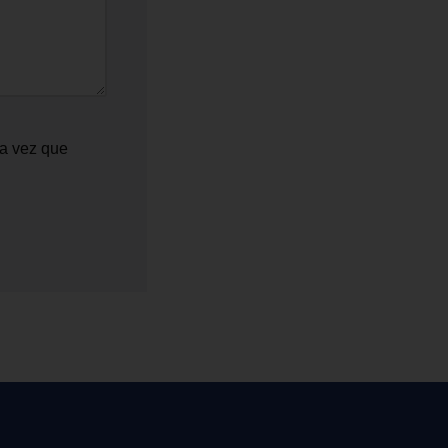
ma vez que