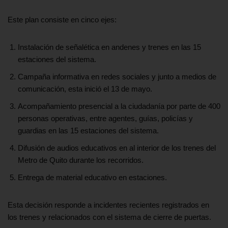
Este plan consiste en cinco ejes:
Instalación de señalética en andenes y trenes en las 15
estaciones del sistema.
Campaña informativa en redes sociales y junto a medios de
comunicación, esta inició el 13 de mayo.
Acompañamiento presencial a la ciudadanía por parte de 400
personas operativas, entre agentes, guías, policías y
guardias en las 15 estaciones del sistema.
Difusión de audios educativos en al interior de los trenes del
Metro de Quito durante los recorridos.
Entrega de material educativo en estaciones.
Esta decisión responde a incidentes recientes registrados en
los trenes y relacionados con el sistema de cierre de puertas.