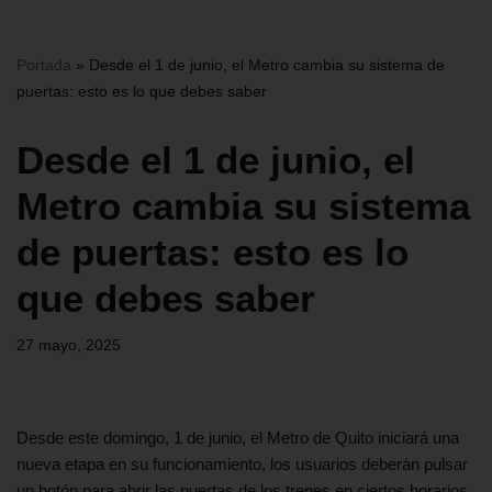
Portada
»
Desde el 1 de junio, el Metro cambia su sistema de
puertas: esto es lo que debes saber
Desde el 1 de junio, el
Metro cambia su sistema
de puertas: esto es lo
que debes saber
27 mayo, 2025
Desde este domingo, 1 de junio, el Metro de Quito iniciará una
nueva etapa en su funcionamiento, los usuarios deberán pulsar
un botón para abrir las puertas de los trenes en ciertos horarios.