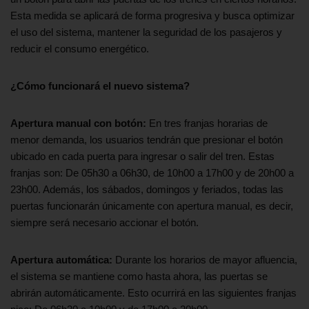
Esta medida se aplicará de forma progresiva y busca optimizar
el uso del sistema, mantener la seguridad de los pasajeros y
reducir el consumo energético.
¿Cómo funcionará el nuevo sistema?
Apertura manual con botón:
En tres franjas horarias de
menor demanda, los usuarios tendrán que presionar el botón
ubicado en cada puerta para ingresar o salir del tren. Estas
franjas son: De 05h30 a 06h30, de 10h00 a 17h00 y de 20h00 a
23h00. Además, los sábados, domingos y feriados, todas las
puertas funcionarán únicamente con apertura manual, es decir,
siempre será necesario accionar el botón.
Apertura automática:
Durante los horarios de mayor afluencia,
el sistema se mantiene como hasta ahora, las puertas se
abrirán automáticamente. Esto ocurrirá en las siguientes franjas