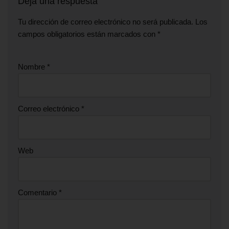
Deja una respuesta
Tu dirección de correo electrónico no será publicada.
Los
campos obligatorios están marcados con
*
Nombre
*
Correo electrónico
*
Web
Comentario
*