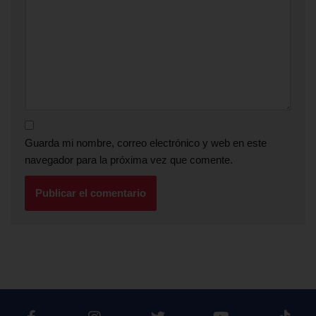
Guarda mi nombre, correo electrónico y web en este
navegador para la próxima vez que comente.