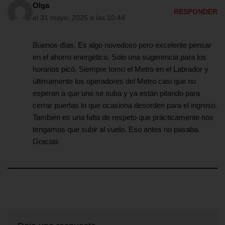
Olga
RESPONDER
el 31 mayo, 2025 a las 10:44
Buenos días. Es algo novedoso pero excelente pensar
en el ahorro energético. Solo una sugerencia para los
horarios picó. Siempre tomo el Metro en el Labrador y
últimamente los operadores del Metro casi que no
esperan a que uno se suba y ya están pitando para
cerrar puertas lo que ocasiona desorden para el ingreso.
También es una falta de respeto que prácticamente nos
tengamos que subir al vuelo. Eso antes no pasaba.
Gracias