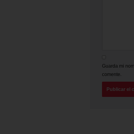
Guarda mi nomb
comente.