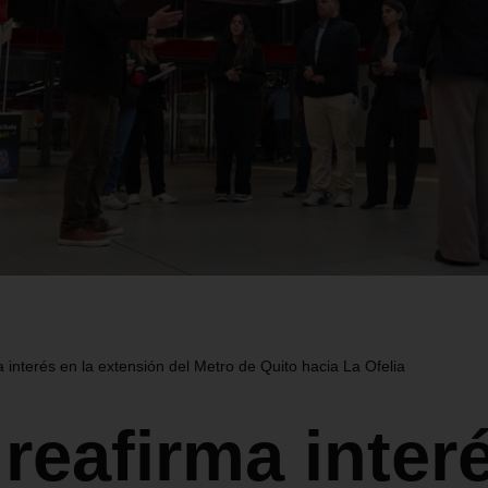
 interés en la extensión del Metro de Quito hacia La Ofelia
reafirma inter