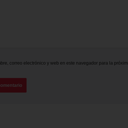
re, correo electrónico y web en este navegador para la próxi