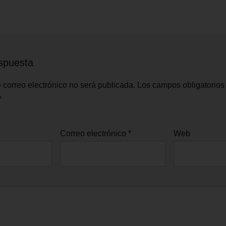
spuesta
 correo electrónico no será publicada.
Los campos obligatorios
*
Correo electrónico
*
Web