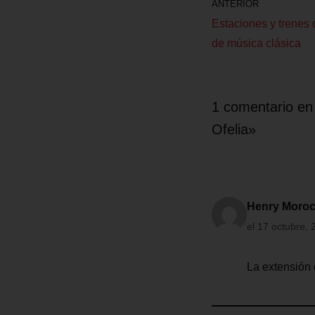
ANTERIOR
Estaciones y trenes 
de música clásica
1 comentario en 
Ofelia»
Henry Moro
el 17 octubre, 
La extensión 