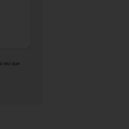
ma vez que