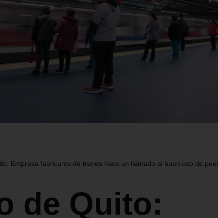
to: Empresa fabricante de trenes hace un llamado al buen uso de pue
o de Quito: