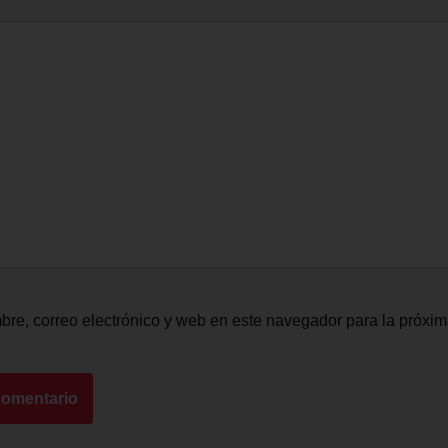
re, correo electrónico y web en este navegador para la próxi