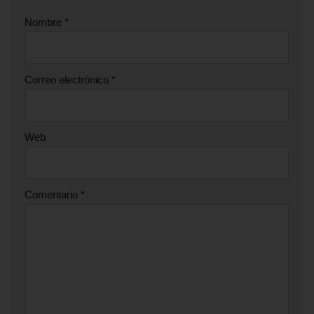
Nombre
*
Correo electrónico
*
Web
Comentario
*