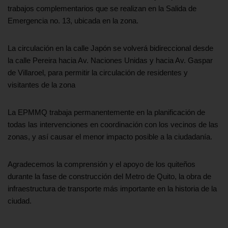
trabajos complementarios que se realizan en la Salida de
Emergencia no. 13, ubicada en la zona.
La circulación en la calle Japón se volverá bidireccional desde
la calle Pereira hacia Av. Naciones Unidas y hacia Av. Gaspar
de Villaroel, para permitir la circulación de residentes y
visitantes de la zona
La EPMMQ trabaja permanentemente en la planificación de
todas las intervenciones en coordinación con los vecinos de las
zonas, y así causar el menor impacto posible a la ciudadanía.
Agradecemos la comprensión y el apoyo de los quiteños
durante la fase de construcción del Metro de Quito, la obra de
infraestructura de transporte más importante en la historia de la
ciudad.