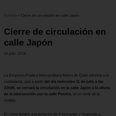
Portada
»
Cierre de circulación en calle Japón
Cierre de circulación en
calle Japón
10 julio, 2018
La Empresa Pública Metropolitana Metro de Quito informa a la
ciudadanía, que a partir
del día miércoles 11 de julio a las
22h00, se cerrará la circulación en la calle Japón a la altura
de la intersección con la calle Pereira
, en el norte de la
ciudad
.
El cierre tendrá una duración de 3 semanas y responde a