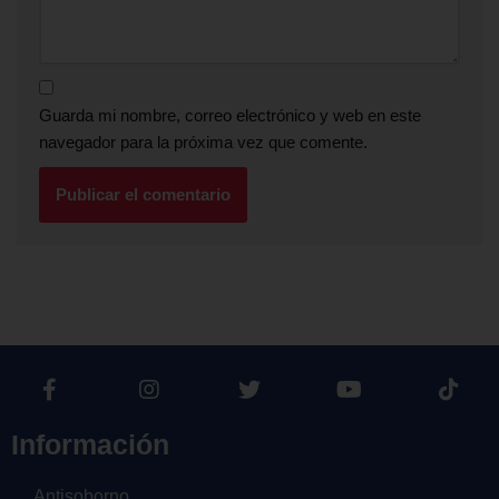
Guarda mi nombre, correo electrónico y web en este
navegador para la próxima vez que comente.
Información
Antisoborno