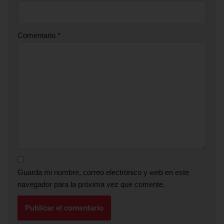
Comentario
*
Guarda mi nombre, correo electrónico y web en este
navegador para la próxima vez que comente.