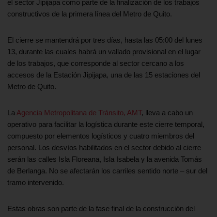
el sector Jipijapa como parte de la finalización de los trabajos
constructivos de la primera línea del Metro de Quito.
El cierre se mantendrá por tres días, hasta las 05:00 del lunes
13, durante las cuales habrá un vallado provisional en el lugar
de los trabajos, que corresponde al sector cercano a los
accesos de la Estación Jipijapa, una de las 15 estaciones del
Metro de Quito.
La
Agencia Metropolitana de Tránsito, AMT
, lleva a cabo un
operativo para facilitar la logística durante este cierre temporal,
compuesto por elementos logísticos y cuatro miembros del
personal. Los desvíos habilitados en el sector debido al cierre
serán las calles Isla Floreana, Isla Isabela y la avenida Tomás
de Berlanga. No se afectarán los carriles sentido norte – sur del
tramo intervenido.
Estas obras son parte de la fase final de la construcción del