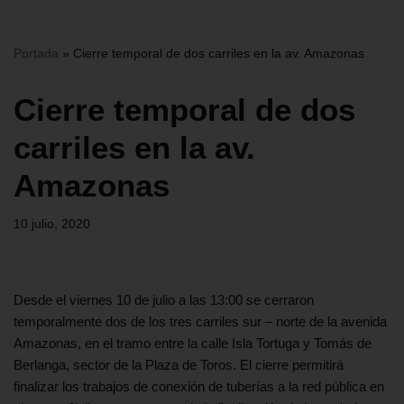
Portada
»
Cierre temporal de dos carriles en la av. Amazonas
Cierre temporal de dos
carriles en la av.
Amazonas
10 julio, 2020
Desde el viernes 10 de julio a las 13:00 se cerraron
temporalmente dos de los tres carriles sur – norte de la avenida
Amazonas, en el tramo entre la calle Isla Tortuga y Tomás de
Berlanga, sector de la Plaza de Toros. El cierre permitirá
finalizar los trabajos de conexión de tuberías a la red pública en