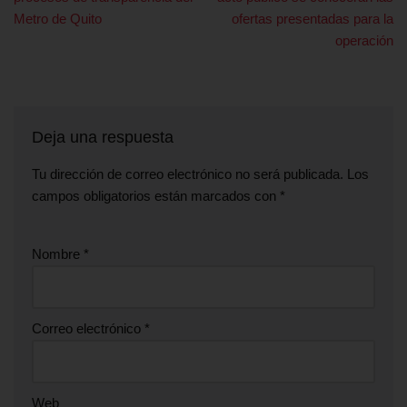
Metro de Quito
ofertas presentadas para la
operación
Deja una respuesta
Tu dirección de correo electrónico no será publicada.
Los
campos obligatorios están marcados con
*
Nombre
*
Correo electrónico
*
Web