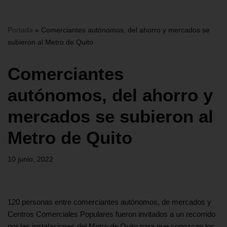
Portada
»
Comerciantes autónomos, del ahorro y mercados se
subieron al Metro de Quito
Comerciantes
autónomos, del ahorro y
mercados se subieron al
Metro de Quito
10 junio, 2022
120 personas entre comerciantes autónomos, de mercados y
Centros Comerciales Populares fueron invitados a un recorrido
por las instalaciones del Metro de Quito para que conozcan los