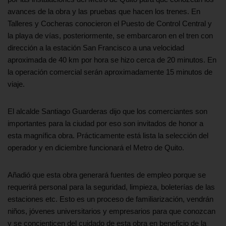
avances de la obra y las pruebas que hacen los trenes. En
Talleres y Cocheras conocieron el Puesto de Control Central y
la playa de vías, posteriormente, se embarcaron en el tren con
dirección a la estación San Francisco a una velocidad
aproximada de 40 km por hora se hizo cerca de 20 minutos. En
la operación comercial serán aproximadamente 15 minutos de
viaje.
El alcalde Santiago Guarderas dijo que los comerciantes son
importantes para la ciudad por eso son invitados de honor a
esta magnífica obra. Prácticamente está lista la selección del
operador y en diciembre funcionará el Metro de Quito.
Añadió que esta obra generará fuentes de empleo porque se
requerirá personal para la seguridad, limpieza, boleterías de las
estaciones etc. Esto es un proceso de familiarización, vendrán
niños, jóvenes universitarios y empresarios para que conozcan
y se concienticen del cuidado de esta obra en beneficio de la