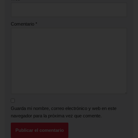
Comentario
*
Guarda mi nombre, correo electrónico y web en este
navegador para la próxima vez que comente.