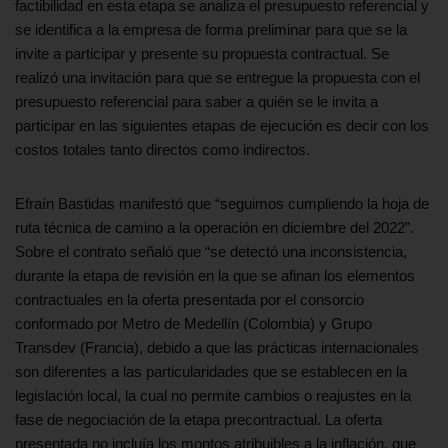
factibilidad en esta etapa se analiza el presupuesto referencial y
se identifica a la empresa de forma preliminar para que se la
invite a participar y presente su propuesta contractual. Se
realizó una invitación para que se entregue la propuesta con el
presupuesto referencial para saber a quién se le invita a
participar en las siguientes etapas de ejecución es decir con los
costos totales tanto directos como indirectos.
Efraín Bastidas manifestó que “seguimos cumpliendo la hoja de
ruta técnica de camino a la operación en diciembre del 2022”.
Sobre el contrato señaló que “se detectó una inconsistencia,
durante la etapa de revisión en la que se afinan los elementos
contractuales en la oferta presentada por el consorcio
conformado por Metro de Medellín (Colombia) y Grupo
Transdev (Francia), debido a que las prácticas internacionales
son diferentes a las particularidades que se establecen en la
legislación local, la cual no permite cambios o reajustes en la
fase de negociación de la etapa precontractual. La oferta
presentada no incluía los montos atribuibles a la inflación, que