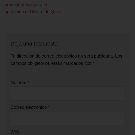
precontractual para la
operación del Metro de Quito
Deja una respuesta
Tu dirección de correo electrónico no será publicada.
Los
campos obligatorios están marcados con
*
Nombre
*
Correo electrónico
*
Web