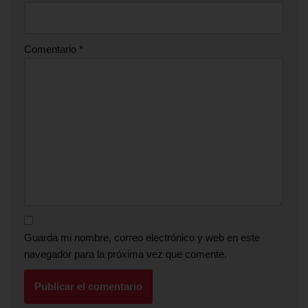
Comentario
*
Guarda mi nombre, correo electrónico y web en este
navegador para la próxima vez que comente.