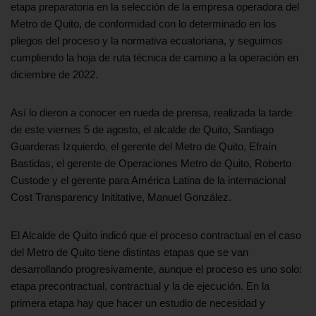
etapa preparatoria en la selección de la empresa operadora del
Metro de Quito, de conformidad con lo determinado en los
pliegos del proceso y la normativa ecuatoriana, y seguimos
cumpliendo la hoja de ruta técnica de camino a la operación en
diciembre de 2022.
Así lo dieron a conocer en rueda de prensa, realizada la tarde
de este viernes 5 de agosto, el alcalde de Quito, Santiago
Guarderas Izquierdo, el gerente del Metro de Quito, Efraín
Bastidas, el gerente de Operaciones Metro de Quito, Roberto
Custode y el gerente para América Latina de la internacional
Cost Transparency Inititative, Manuel González.
El Alcalde de Quito indicó que el proceso contractual en el caso
del Metro de Quito tiene distintas etapas que se van
desarrollando progresivamente, aunque el proceso es uno solo:
etapa precontractual, contractual y la de ejecución. En la
primera etapa hay que hacer un estudio de necesidad y