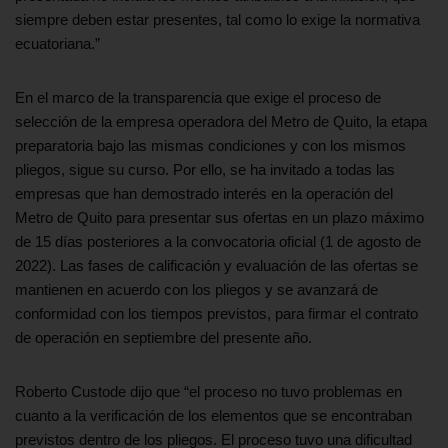
siempre deben estar presentes, tal como lo exige la normativa
ecuatoriana.”
En el marco de la transparencia que exige el proceso de
selección de la empresa operadora del Metro de Quito, la etapa
preparatoria bajo las mismas condiciones y con los mismos
pliegos, sigue su curso. Por ello, se ha invitado a todas las
empresas que han demostrado interés en la operación del
Metro de Quito para presentar sus ofertas en un plazo máximo
de 15 días posteriores a la convocatoria oficial (1 de agosto de
2022). Las fases de calificación y evaluación de las ofertas se
mantienen en acuerdo con los pliegos y se avanzará de
conformidad con los tiempos previstos, para firmar el contrato
de operación en septiembre del presente año.
Roberto Custode dijo que “el proceso no tuvo problemas en
cuanto a la verificación de los elementos que se encontraban
previstos dentro de los pliegos. El proceso tuvo una dificultad