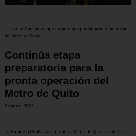
Portada
»
Continúa etapa preparatoria para la pronta operación
del Metro de Quito
Continúa etapa
preparatoria para la
pronta operación del
Metro de Quito
5 agosto, 2022
La Empresa Pública Metropolitana Metro de Quito continúa la