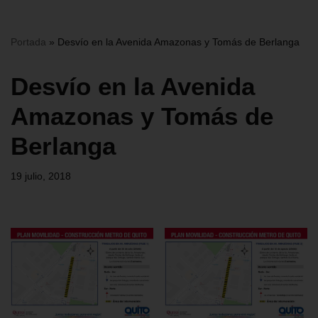
Portada
»
Desvío en la Avenida Amazonas y Tomás de Berlanga
Desvío en la Avenida
Amazonas y Tomás de
Berlanga
19 julio, 2018