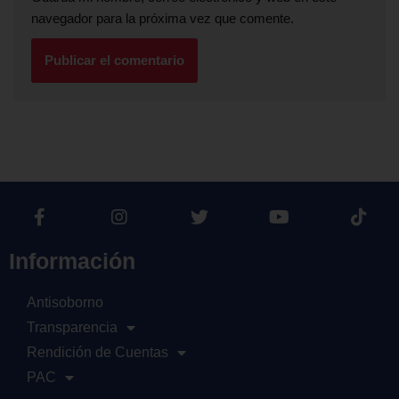
navegador para la próxima vez que comente.
Información
Antisoborno
Transparencia
Rendición de Cuentas
PAC