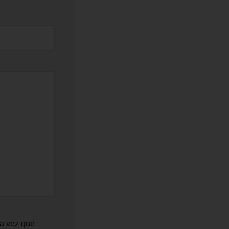
ma vez que