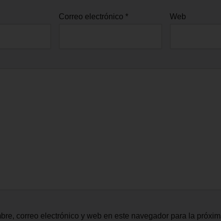
Correo electrónico
*
Web
re, correo electrónico y web en este navegador para la próxi