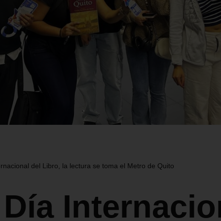
rnacional del Libro, la lectura se toma el Metro de Quito
 Día Internacio