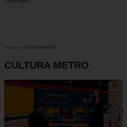
Cultura Metro
Portada
»
CULTURA METRO
CULTURA METRO