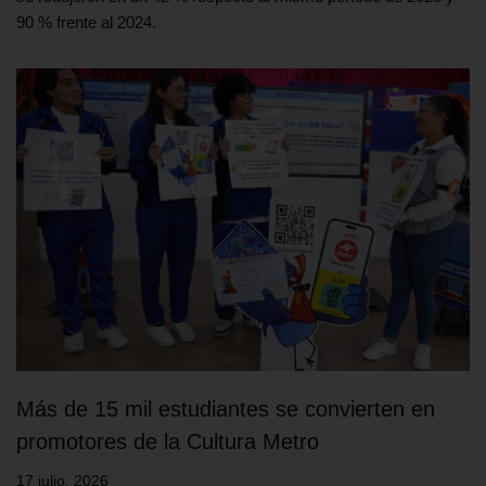
90 % frente al 2024.
Más de 15 mil estudiantes se convierten en
promotores de la Cultura Metro
17 julio, 2026