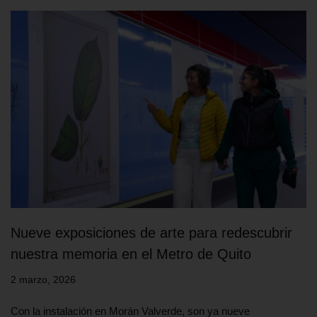
Nueve exposiciones de arte para redescubrir
nuestra memoria en el Metro de Quito
2 marzo, 2026
Con la instalación en Morán Valverde, son ya nueve