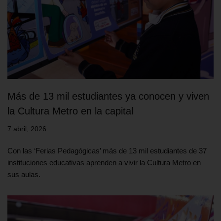
Más de 13 mil estudiantes ya conocen y viven
la Cultura Metro en la capital
7 abril, 2026
Con las ‘Ferias Pedagógicas’ más de 13 mil estudiantes de 37
instituciones educativas aprenden a vivir la Cultura Metro en
sus aulas.