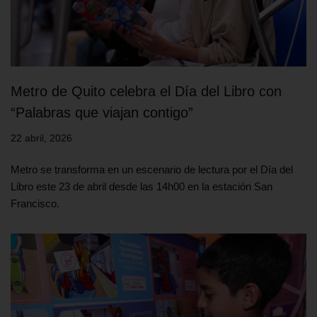
Metro de Quito celebra el Día del Libro con
“Palabras que viajan contigo”
22 abril, 2026
Metro se transforma en un escenario de lectura por el Día del
Libro este 23 de abril desde las 14h00 en la estación San
Francisco.