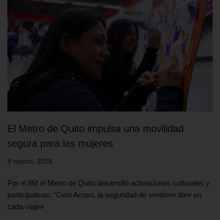
El Metro de Quito impulsa una movilidad
segura para las mujeres
8 marzo, 2026
Por el 8M el Metro de Quito desarrolló activaciones culturales y
participativas: “Cero Acoso, la seguridad de sentirme libre en
cada viaje»