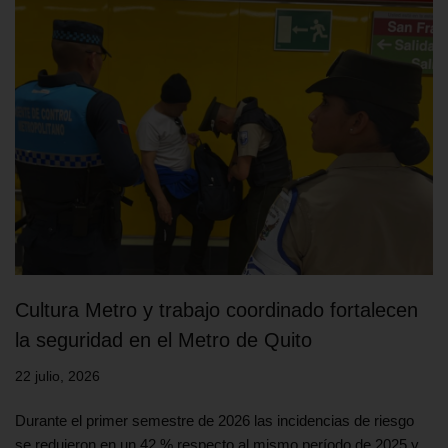
Cultura Metro y trabajo coordinado fortalecen
la seguridad en el Metro de Quito
22 julio, 2026
Durante el primer semestre de 2026 las incidencias de riesgo
se redujeron en un 42 % respecto al mismo período de 2025 y