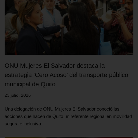
ONU Mujeres El Salvador destaca la
estrategia ‘Cero Acoso’ del transporte público
municipal de Quito
23 julio, 2026
Una delegación de ONU Mujeres El Salvador conoció las
acciones que hacen de Quito un referente regional en movilidad
segura e inclusiva.