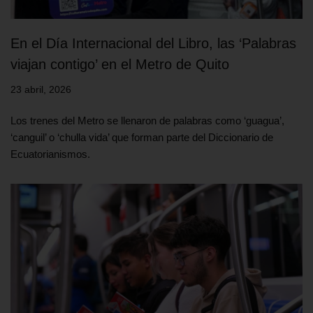
En el Día Internacional del Libro, las ‘Palabras
viajan contigo’ en el Metro de Quito
23 abril, 2026
Los trenes del Metro se llenaron de palabras como ‘guagua’,
‘canguil’ o ‘chulla vida’ que forman parte del Diccionario de
Ecuatorianismos.