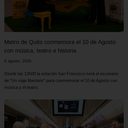
Metro de Quito conmemora el 10 de Agosto
con música, teatro e historia
6 agosto, 2026
Desde las 12h00 la estación San Francisco será el escenario
de “Un viaje libertario” para conmemorar el 10 de Agosto con
música y el teatro.