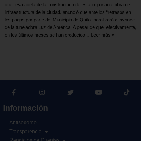
que lleva adelante la construcción de esta importante obra de
infraestructura de la ciudad, anunció que ante los “retrasos en
los pagos por parte del Municipio de Quito” paralizará el avance
de la tuneladora Luz de América. A pesar de que, efectivamente,
en los últimos meses se han producido…
Leer más »
Información
Antisoborno
Transparencia
Rendición de Cuentas