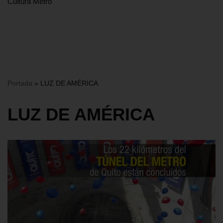
Cultura Metro
Portada
»
LUZ DE AMÉRICA
LUZ DE AMÉRICA