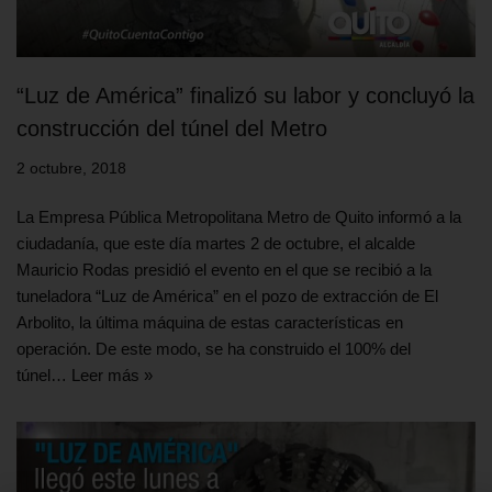
“Luz de América” finalizó su labor y concluyó la
construcción del túnel del Metro
2 octubre, 2018
La Empresa Pública Metropolitana Metro de Quito informó a la
ciudadanía, que este día martes 2 de octubre, el alcalde
Mauricio Rodas presidió el evento en el que se recibió a la
tuneladora “Luz de América” en el pozo de extracción de El
Arbolito, la última máquina de estas características en
operación. De este modo, se ha construido el 100% del
túnel…
Leer más »