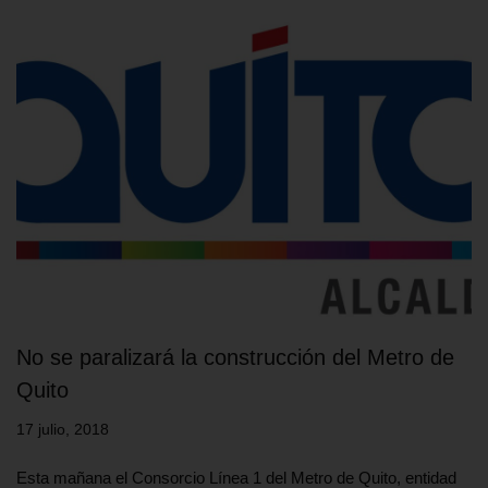
No se paralizará la construcción del Metro de
Quito
17 julio, 2018
Esta mañana el Consorcio Línea 1 del Metro de Quito, entidad