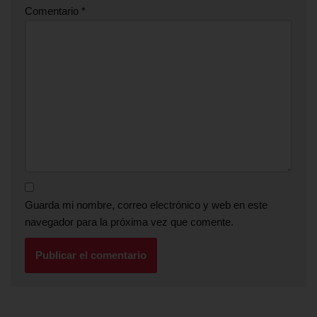
Comentario
*
Guarda mi nombre, correo electrónico y web en este
navegador para la próxima vez que comente.