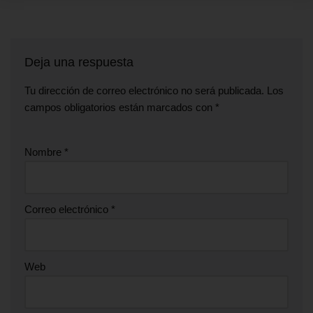
Deja una respuesta
Tu dirección de correo electrónico no será publicada.
Los
campos obligatorios están marcados con
*
Nombre
*
Correo electrónico
*
Web