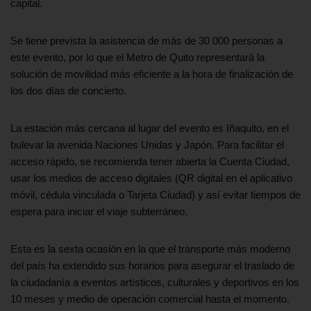
capital.
Se tiene prevista la asistencia de más de 30 000 personas a
este evento, por lo que el Metro de Quito representará la
solución de movilidad más eficiente a la hora de finalización de
los dos días de concierto.
La estación más cercana al lugar del evento es Iñaquito, en el
bulevar la avenida Naciones Unidas y Japón. Para facilitar el
acceso rápido, se recomienda tener abierta la Cuenta Ciudad,
usar los medios de acceso digitales (QR digital en el aplicativo
móvil, cédula vinculada o Tarjeta Ciudad) y así evitar tiempos de
espera para iniciar el viaje subterráneo.
Esta es la sexta ocasión en la que el transporte más moderno
del país ha extendido sus horarios para asegurar el traslado de
la ciudadanía a eventos artísticos, culturales y deportivos en los
10 meses y medio de operación comercial hasta el momento.