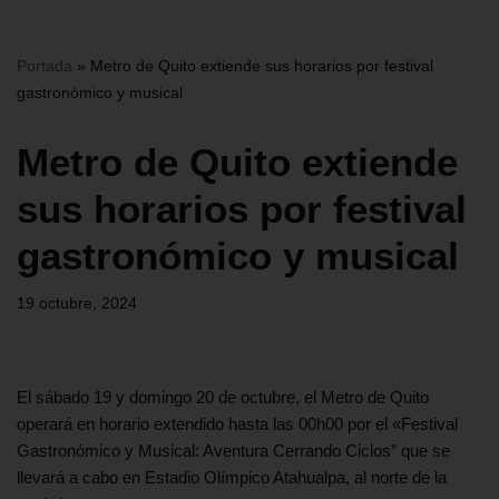
Portada
»
Metro de Quito extiende sus horarios por festival
gastronómico y musical
Metro de Quito extiende
sus horarios por festival
gastronómico y musical
19 octubre, 2024
El sábado 19 y domingo 20 de octubre, el Metro de Quito
operará en horario extendido hasta las 00h00 por el «Festival
Gastronómico y Musical: Aventura Cerrando Ciclos” que se
llevará a cabo en Estadio Olímpico Atahualpa, al norte de la