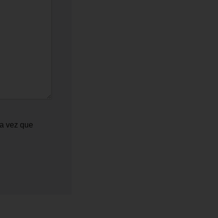
ma vez que