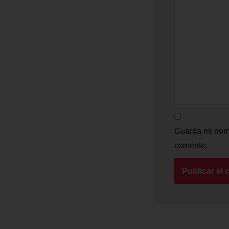
Guarda mi nomb
comente.