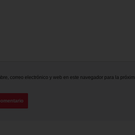
re, correo electrónico y web en este navegador para la próxi