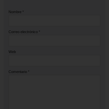
Nombre
*
Correo electrónico
*
Web
Comentario
*