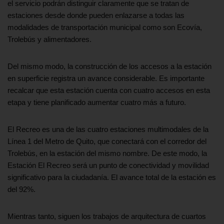
el servicio podrán distinguir claramente que se tratan de
estaciones desde donde pueden enlazarse a todas las
modalidades de transportación municipal como son Ecovía,
Trolebús y alimentadores.
Del mismo modo, la construcción de los accesos a la estación
en superficie registra un avance considerable. Es importante
recalcar que esta estación cuenta con cuatro accesos en esta
etapa y tiene planificado aumentar cuatro más a futuro.
El Recreo es una de las cuatro estaciones multimodales de la
Línea 1 del Metro de Quito, que conectará con el corredor del
Trolebús, en la estación del mismo nombre. De este modo, la
Estación El Recreo será un punto de conectividad y movilidad
significativo para la ciudadanía. El avance total de la estación es
del 92%.
Mientras tanto, siguen los trabajos de arquitectura de cuartos