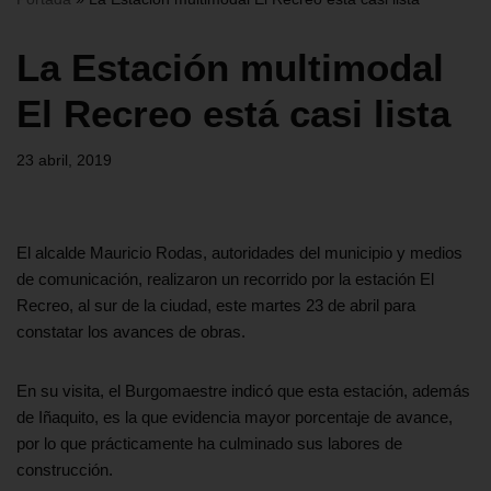
La Estación multimodal
El Recreo está casi lista
23 abril, 2019
El alcalde Mauricio Rodas, autoridades del municipio y medios
de comunicación, realizaron un recorrido por la estación El
Recreo, al sur de la ciudad, este martes 23 de abril para
constatar los avances de obras.
En su visita, el Burgomaestre indicó que esta estación, además
de Iñaquito, es la que evidencia mayor porcentaje de avance,
por lo que prácticamente ha culminado sus labores de
construcción.