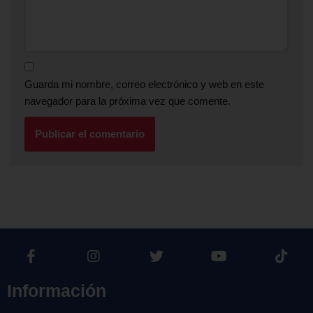
Guarda mi nombre, correo electrónico y web en este
navegador para la próxima vez que comente.
Información