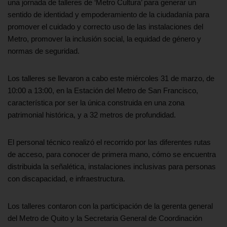
una jornada de talleres de ‘Metro Cultura’ para generar un
sentido de identidad y empoderamiento de la ciudadanía para
promover el cuidado y correcto uso de las instalaciones del
Metro, promover la inclusión social, la equidad de género y
normas de seguridad.
Los talleres se llevaron a cabo este miércoles 31 de marzo, de
10:00 a 13:00, en la Estación del Metro de San Francisco,
característica por ser la única construida en una zona
patrimonial histórica, y a 32 metros de profundidad.
El personal técnico realizó el recorrido por las diferentes rutas
de acceso, para conocer de primera mano, cómo se encuentra
distribuida la señalética, instalaciones inclusivas para personas
con discapacidad, e infraestructura.
Los talleres contaron con la participación de la gerenta general
del Metro de Quito y la Secretaria General de Coordinación