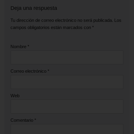
Deja una respuesta
Tu dirección de correo electrónico no será publicada.
Los
campos obligatorios están marcados con
*
Nombre
*
Correo electrónico
*
Web
Comentario
*