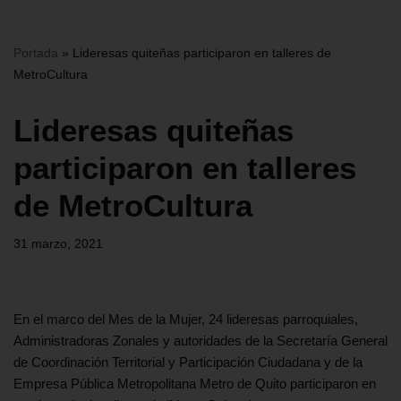
Portada
»
Lideresas quiteñas participaron en talleres de
MetroCultura
Lideresas quiteñas
participaron en talleres
de MetroCultura
31 marzo, 2021
En el marco del Mes de la Mujer, 24 lideresas parroquiales,
Administradoras Zonales y autoridades de la Secretaría General
de Coordinación Territorial y Participación Ciudadana y de la
Empresa Pública Metropolitana Metro de Quito participaron en