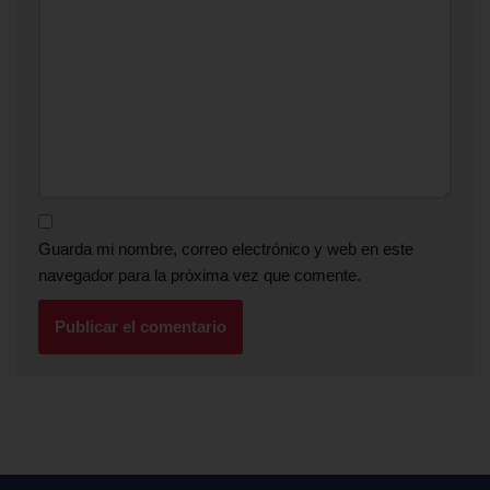
Guarda mi nombre, correo electrónico y web en este
navegador para la próxima vez que comente.