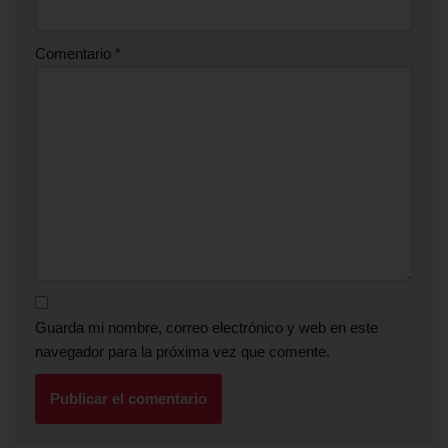
Comentario
*
Guarda mi nombre, correo electrónico y web en este
navegador para la próxima vez que comente.