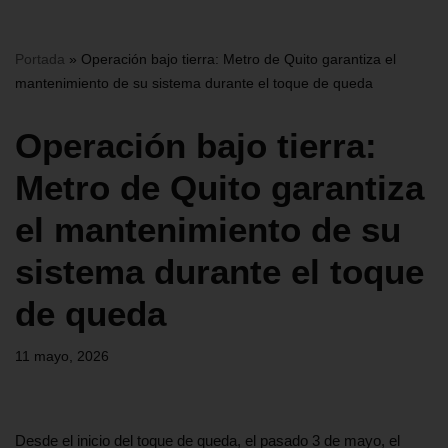
Portada
»
Operación bajo tierra: Metro de Quito garantiza el
mantenimiento de su sistema durante el toque de queda
Operación bajo tierra:
Metro de Quito garantiza
el mantenimiento de su
sistema durante el toque
de queda
11 mayo, 2026
Desde el inicio del toque de queda, el pasado 3 de mayo, el