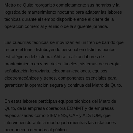
Metro de Quito reorganizó completamente sus horarios y la
logística de mantenimiento nocturno para adaptar las labores
técnicas durante el tiempo disponible entre el cierre de la
operación comercial y el inicio de la siguiente jornada.
Las cuadrillas técnicas se movilizan en un tren de barrido que
recorre el túnel distribuyendo personal en distintos puntos
estratégicos del sistema. Ahí se realizan labores de
mantenimiento en vías, rieles, túneles, sistemas de energía,
señalización ferroviaria, telecomunicaciones, equipos
electromecánicos y trenes, componentes esenciales para
garantizar la operación segura y continua del Metro de Quito.
En estas labores participan equipos técnicos del Metro de
Quito, de la empresa operadora EOMMT y de empresas
especializadas como SIEMENS, CAF y ALSTOM, que
intervienen durante la madrugada mientras las estaciones
permanecen cerradas al público.