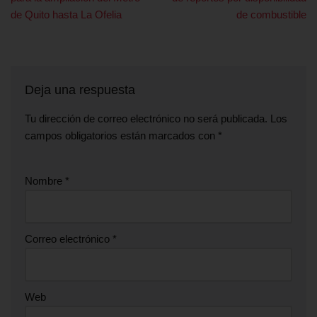
de Quito hasta La Ofelia
de combustible
Deja una respuesta
Tu dirección de correo electrónico no será publicada.
Los
campos obligatorios están marcados con
*
Nombre
*
Correo electrónico
*
Web