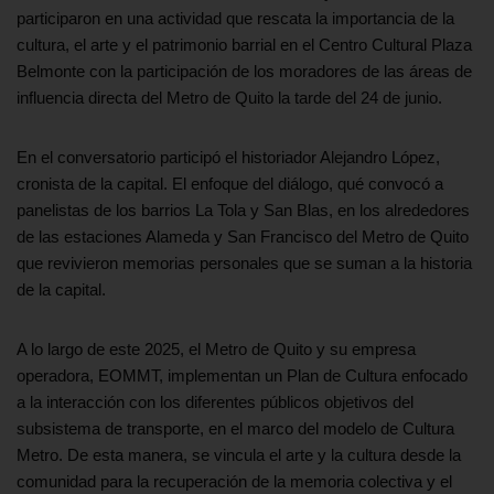
participaron en una actividad que rescata la importancia de la
cultura, el arte y el patrimonio barrial en el Centro Cultural Plaza
Belmonte con la participación de los moradores de las áreas de
influencia directa del Metro de Quito la tarde del 24 de junio.
En el conversatorio participó el historiador Alejandro López,
cronista de la capital. El enfoque del diálogo, qué convocó a
panelistas de los barrios La Tola y San Blas, en los alrededores
de las estaciones Alameda y San Francisco del Metro de Quito
que revivieron memorias personales que se suman a la historia
de la capital.
A lo largo de este 2025, el Metro de Quito y su empresa
operadora, EOMMT, implementan un Plan de Cultura enfocado
a la interacción con los diferentes públicos objetivos del
subsistema de transporte, en el marco del modelo de Cultura
Metro. De esta manera, se vincula el arte y la cultura desde la
comunidad para la recuperación de la memoria colectiva y el