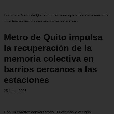
Portada
»
Metro de Quito impulsa la recuperación de la memoria
colectiva en barrios cercanos a las estaciones
Metro de Quito impulsa
la recuperación de la
memoria colectiva en
barrios cercanos a las
estaciones
25 junio, 2025
Con un emotivo conversatorio, 30 vecinas y vecinos