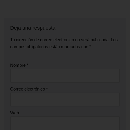
Deja una respuesta
Tu dirección de correo electrónico no será publicada.
Los
campos obligatorios están marcados con
*
Nombre
*
Correo electrónico
*
Web