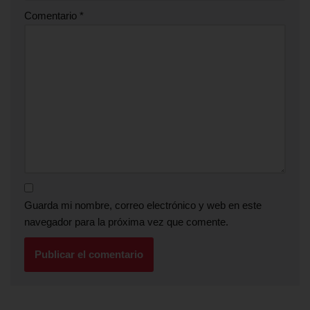
Comentario
*
Guarda mi nombre, correo electrónico y web en este
navegador para la próxima vez que comente.