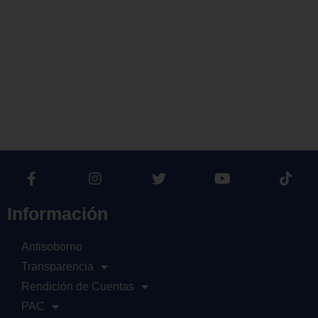
Información
Antisoborno
Transparencia
Rendición de Cuentas
PAC