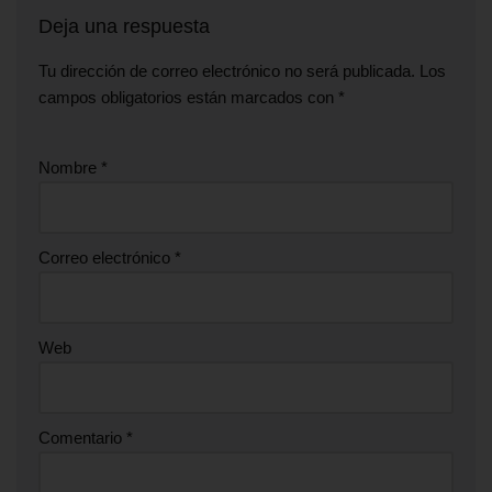
Deja una respuesta
Tu dirección de correo electrónico no será publicada.
Los
campos obligatorios están marcados con
*
Nombre
*
Correo electrónico
*
Web
Comentario
*