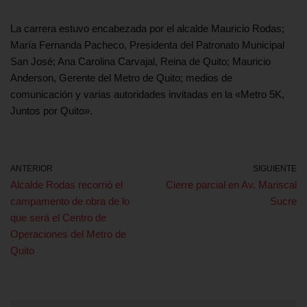
La carrera estuvo encabezada por el alcalde Mauricio Rodas;
María Fernanda Pacheco, Presidenta del Patronato Municipal
San José; Ana Carolina Carvajal, Reina de Quito; Mauricio
Anderson, Gerente del Metro de Quito; medios de
comunicación y varias autoridades invitadas en la «Metro 5K,
Juntos por Quito».
ANTERIOR
SIGUIENTE
Alcalde Rodas recorrió el
Cierre parcial en Av. Mariscal
campamento de obra de lo
Sucre
que será el Centro de
Operaciones del Metro de
Quito