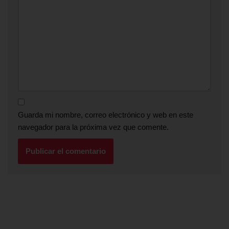
Guarda mi nombre, correo electrónico y web en este
navegador para la próxima vez que comente.