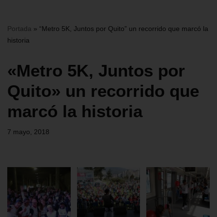
Portada
»
“Metro 5K, Juntos por Quito” un recorrido que marcó la
historia
«Metro 5K, Juntos por
Quito» un recorrido que
marcó la historia
7 mayo, 2018