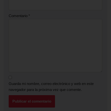
Comentario
*
Guarda mi nombre, correo electrónico y web en este
navegador para la próxima vez que comente.