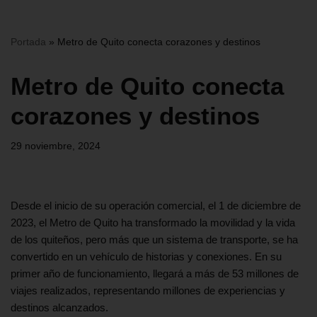
Portada
»
Metro de Quito conecta corazones y destinos
Metro de Quito conecta
corazones y destinos
29 noviembre, 2024
Desde el inicio de su operación comercial, el 1 de diciembre de
2023, el Metro de Quito ha transformado la movilidad y la vida
de los quiteños, pero más que un sistema de transporte, se ha
convertido en un vehículo de historias y conexiones. En su
primer año de funcionamiento, llegará a más de 53 millones de
viajes realizados, representando millones de experiencias y
destinos alcanzados.