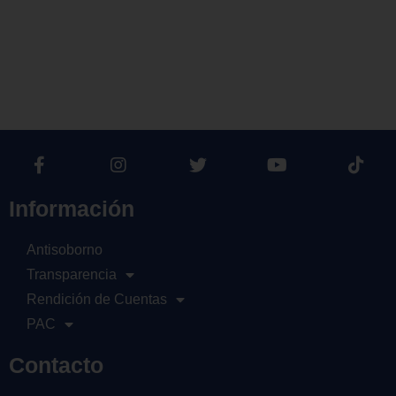
Información
Antisoborno
Transparencia
Rendición de Cuentas
PAC
Contacto