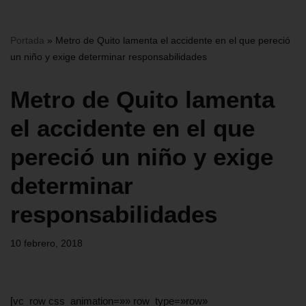
Portada
»
Metro de Quito lamenta el accidente en el que pereció
un niño y exige determinar responsabilidades
Metro de Quito lamenta
el accidente en el que
pereció un niño y exige
determinar
responsabilidades
10 febrero, 2018
[vc_row css_animation=»» row_type=»row»