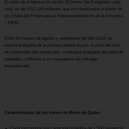
El costo de la fabricación de los 18 trenes (de 6 vagones cada
uno), es de USD 183 millones, que son financiados a través de
un crédito del Fondo para la Internacionalización de la Empresa
– FIEM.
Entre los meses de agosto y septiembre del año 2018, se
espera la llegada de la primera unidad al país. A partir del mes
de septiembre del mismo año, continuará la llegada del resto de
unidades, conforme a un cronograma de entregas
prestablecido.
Características de los trenes de Metro de Quito:
Cada tren tendrá una capacidad máxima de 1.500 pasajeros,