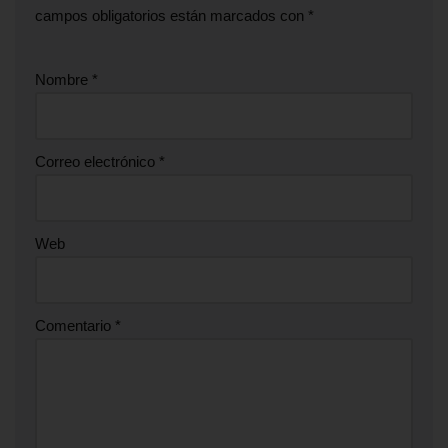
campos obligatorios están marcados con
*
Nombre
*
Correo electrónico
*
Web
Comentario
*