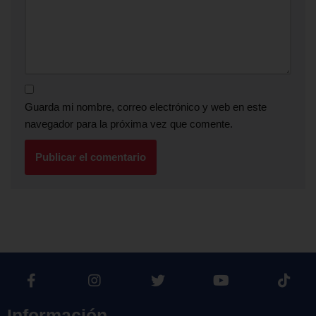
Guarda mi nombre, correo electrónico y web en este
navegador para la próxima vez que comente.
Información