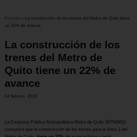
Portada
»
La construcción de los trenes del Metro de Quito tiene
un 22% de avance
La construcción de los
trenes del Metro de
Quito tiene un 22% de
avance
14 febrero, 2018
La Empresa Pública Metropolitana Metro de Quito (EPMMQ)
comunica que la construcción de los trenes para la línea 1 del
Metro de Quito
, tiene un 22%
de avance físico y está