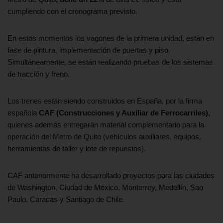
cumpliendo con el cronograma previsto.
En estos momentos los vagones de la primera unidad, están en
fase de pintura, implementación de puertas y piso.
Simultáneamente, se están realizando pruebas de los sistemas
de tracción y freno.
Los trenes están siendo construidos en España, por la firma
española
CAF (Construcciones y Auxiliar de Ferrocarriles),
quienes además entregarán material complementario para la
operación del Metro de Quito (vehículos auxiliares, equipos,
herramientas de taller y lote de repuestos).
CAF anteriormente ha desarrollado proyectos para las ciudades
de Washington, Ciudad de México, Monterrey, Medellín, Sao
Paulo, Caracas y Santiago de Chile.