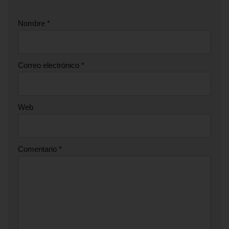
Nombre
*
Correo electrónico
*
Web
Comentario
*