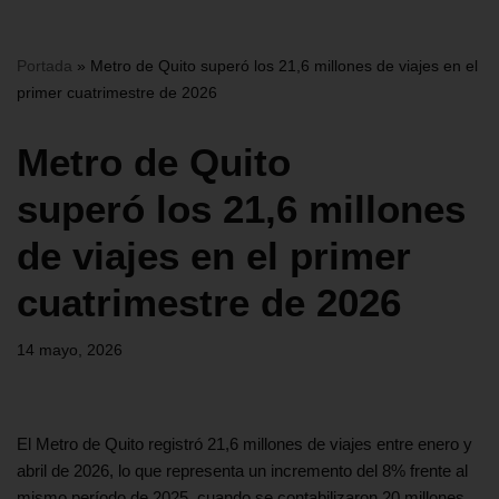
Portada
»
Metro de Quito superó los 21,6 millones de viajes en el
primer cuatrimestre de 2026
Metro de Quito
superó los 21,6 millones
de viajes en el primer
cuatrimestre de 2026
14 mayo, 2026
El Metro de Quito registró 21,6 millones de viajes entre enero y
abril de 2026, lo que representa un incremento del 8% frente al
mismo período de 2025, cuando se contabilizaron 20 millones