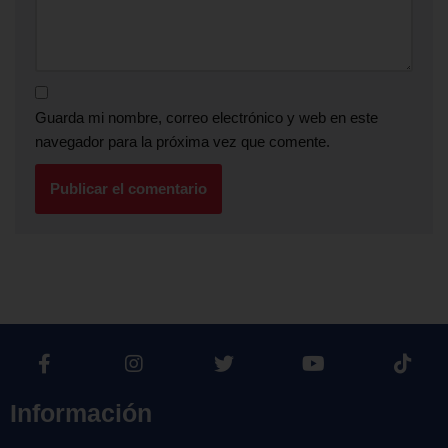
Guarda mi nombre, correo electrónico y web en este
navegador para la próxima vez que comente.
Información