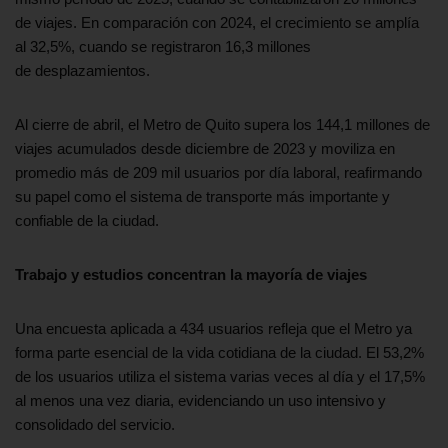
de viajes. En comparación con 2024, el crecimiento se amplía
al 32,5%, cuando se registraron 16,3 millones
de desplazamientos.
Al cierre de abril, el Metro de Quito supera los 144,1 millones de
viajes acumulados desde diciembre de 2023 y moviliza en
promedio más de 209 mil usuarios por día laboral, reafirmando
su papel como el sistema de transporte más importante y
confiable de la ciudad.
Trabajo y estudios concentran la mayoría de
viajes
Una encuesta aplicada a 434 usuarios refleja que el Metro ya
forma parte esencial de la vida cotidiana de la ciudad. El 53,2%
de los usuarios utiliza el sistema varias veces al día y el 17,5%
al menos una vez diaria, evidenciando un uso intensivo y
consolidado del servicio.