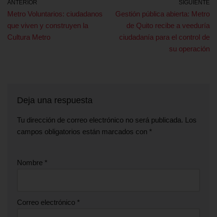
ANTERIOR
SIGUIENTE
Metro Voluntarios: ciudadanos
Gestión pública abierta: Metro
que viven y construyen la
de Quito recibe a veeduría
Cultura Metro
ciudadanía para el control de
su operación
Deja una respuesta
Tu dirección de correo electrónico no será publicada.
Los
campos obligatorios están marcados con
*
Nombre
*
Correo electrónico
*