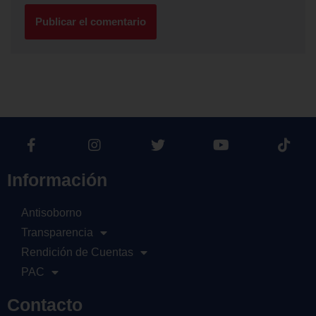
Información
Antisoborno
Transparencia
Rendición de Cuentas
PAC
Contacto