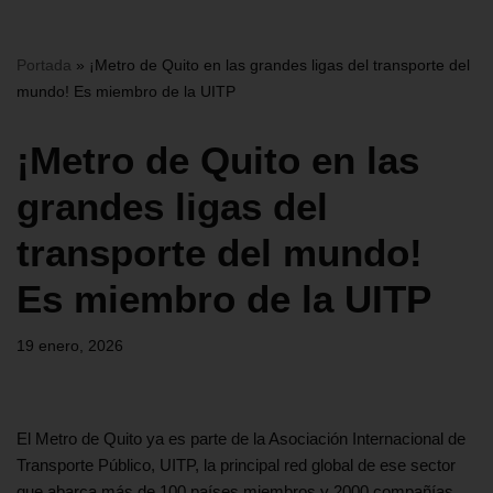
Portada
»
¡Metro de Quito en las grandes ligas del transporte del
mundo! Es miembro de la UITP
¡Metro de Quito en las
grandes ligas del
transporte del mundo!
Es miembro de la UITP
19 enero, 2026
El Metro de Quito ya es parte de la Asociación Internacional de
Transporte Público, UITP, la principal red global de ese sector
que abarca más de 100 países miembros y 2000 compañías