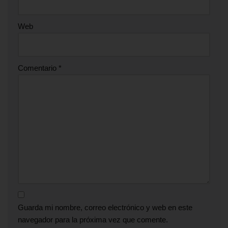
Web
Comentario
*
Guarda mi nombre, correo electrónico y web en este
navegador para la próxima vez que comente.