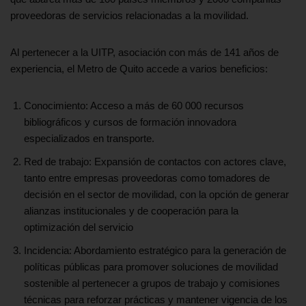
proveedoras de servicios relacionadas a la movilidad.
Al pertenecer a la UITP, asociación con más de 141 años de
experiencia, el Metro de Quito accede a varios beneficios:
Conocimiento: Acceso a más de 60 000 recursos
bibliográficos y cursos de formación innovadora
especializados en transporte.
Red de trabajo: Expansión de contactos con actores clave,
tanto entre empresas proveedoras como tomadores de
decisión en el sector de movilidad, con la opción de generar
alianzas institucionales y de cooperación para la
optimización del servicio
Incidencia: Abordamiento estratégico para la generación de
políticas públicas para promover soluciones de movilidad
sostenible al pertenecer a grupos de trabajo y comisiones
técnicas para reforzar prácticas y mantener vigencia de los