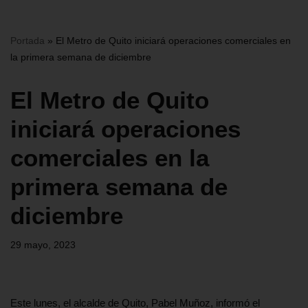
Portada
»
El Metro de Quito iniciará operaciones comerciales en
la primera semana de diciembre
El Metro de Quito
iniciará operaciones
comerciales en la
primera semana de
diciembre
29 mayo, 2023
Este lunes, el alcalde de Quito, Pabel Muñoz, informó el