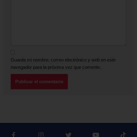
Guarda mi nombre, correo electrónico y web en este
navegador para la próxima vez que comente.