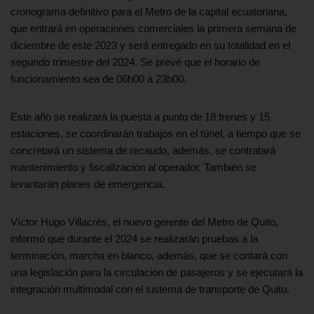
cronograma definitivo para el Metro de la capital ecuatoriana,
que entrará en operaciones comerciales la primera semana de
diciembre de este 2023 y será entregado en su totalidad en el
segundo trimestre del 2024. Se prevé que el horario de
funcionamiento sea de 06h00 a 23h00.
Este año se realizará la puesta a punto de 18 trenes y 15
estaciones, se coordinarán trabajos en el túnel, a tiempo que se
concretará un sistema de recaudo, además, se contratará
mantenimiento y fiscalización al operador. También se
levantarán planes de emergencia.
Víctor Hugo Villacrés, el nuevo gerente del Metro de Quito,
informó que durante el 2024 se realizarán pruebas a la
terminación, marcha en blanco, además, que se contará con
una legislación para la circulación de pasajeros y se ejecutará la
integración multimodal con el sistema de transporte de Quito.