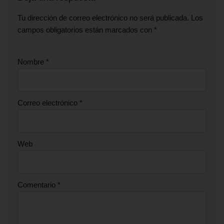
Tu dirección de correo electrónico no será publicada.
Los
campos obligatorios están marcados con
*
Nombre
*
Correo electrónico
*
Web
Comentario
*