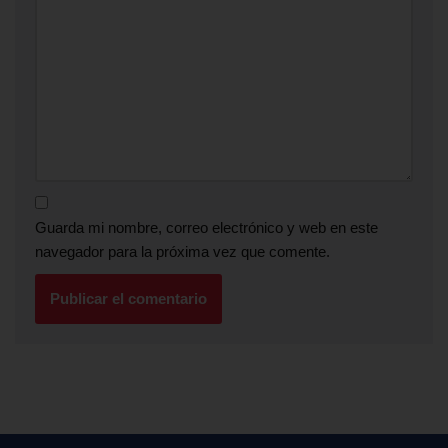
Guarda mi nombre, correo electrónico y web en este
navegador para la próxima vez que comente.