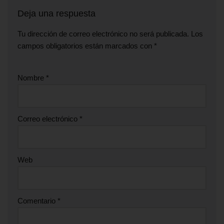
Deja una respuesta
Tu dirección de correo electrónico no será publicada.
Los
campos obligatorios están marcados con
*
Nombre
*
Correo electrónico
*
Web
Comentario
*