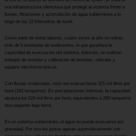
una infraestructura silenciosa que protege al sistema frente a
lluvias, filtraciones y acumulación de agua subterránea a lo
largo de los 22 kilómetros de túnel.
Como parte de estas labores, cuatro veces al año se retiran
más de 5 toneladas de sedimentos, lo que garantiza la
capacidad de evacuación del sistema. Además, se realizan
trabajos de revisión y calibración de bombas, válvulas y
equipos electromecánicos.
Con lluvias moderadas, esta red evacua hasta 325 mil litros por
hora (162 tanqueros). En precipitaciones intensas, la capacidad
alcanza los 520 mil litros por hora, equivalentes a 260 tanqueros
descargando bajo tierra.
En un sistema subterráneo, el agua no puede evacuarse por
gravedad. Por eso los pozos operan automáticamente con