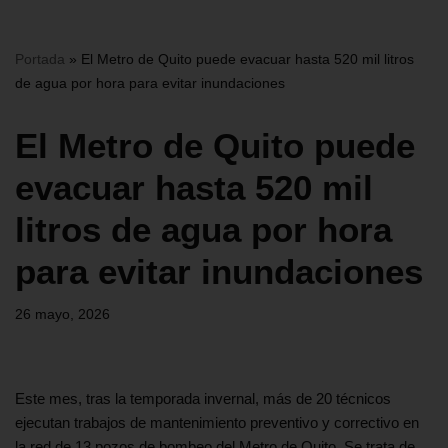
Portada
»
El Metro de Quito puede evacuar hasta 520 mil litros
de agua por hora para evitar inundaciones
El Metro de Quito puede
evacuar hasta 520 mil
litros de agua por hora
para evitar inundaciones
26 mayo, 2026
Este mes, tras la temporada invernal, más de 20 técnicos
ejecutan trabajos de mantenimiento preventivo y correctivo en
la red de 13 pozos de bombeo del Metro de Quito. Se trata de