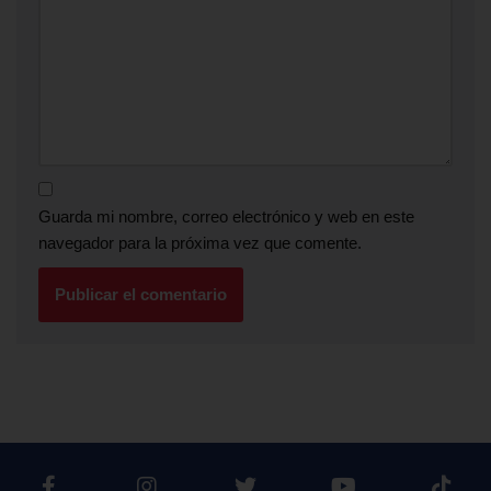
Guarda mi nombre, correo electrónico y web en este
navegador para la próxima vez que comente.