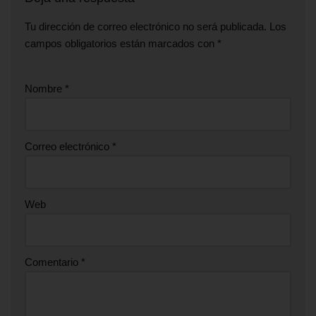
Tu dirección de correo electrónico no será publicada.
Los
campos obligatorios están marcados con
*
Nombre
*
Correo electrónico
*
Web
Comentario
*