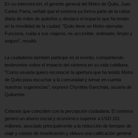
En su intervención, el gerente general del Metro de Quito, Juan
Carlos Parra, señaló que el sistema ya forma parte de la rutina
diaria de miles de quiteños y destacó el impacto que ha tenido
en la movilidad de la ciudad. “Quito tiene un Metro ejemplar.
Funciona, cuida a sus viajeros, es accesible, ordenado, limpio y
seguro”, resaltó.
La ciudadanía también participó en el evento, compartiendo
testimonios sobre el impacto del sistema en su vida cotidiana.
“Como usuaria quiero reconocer la apertura que ha tenido Metro
de Quito para escuchar a la comunidad y tomar en cuenta
nuestras sugerencias”, expresó Chynthia Ganchala, usuaria de
Quitumbe.
Criterios que coinciden con la percepción ciudadana. El sistema
generó un ahorro social y económico superior a USD 101
millones, asociado principalmente a la reducción de tiempos de
viaje y costos de movilización y obtuvo una calificación general