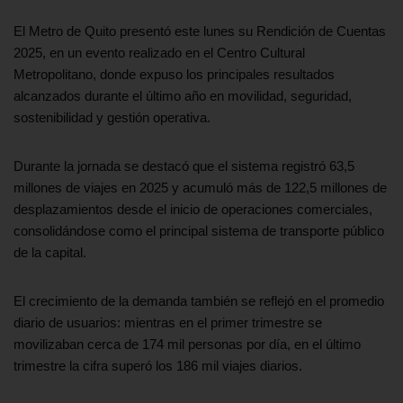
El Metro de Quito presentó este lunes su Rendición de Cuentas
2025, en un evento realizado en el Centro Cultural
Metropolitano, donde expuso los principales resultados
alcanzados durante el último año en movilidad, seguridad,
sostenibilidad y gestión operativa.
Durante la jornada se destacó que el sistema registró 63,5
millones de viajes en 2025 y acumuló más de 122,5 millones de
desplazamientos desde el inicio de operaciones comerciales,
consolidándose como el principal sistema de transporte público
de la capital.
El crecimiento de la demanda también se reflejó en el promedio
diario de usuarios: mientras en el primer trimestre se
movilizaban cerca de 174 mil personas por día, en el último
trimestre la cifra superó los 186 mil viajes diarios.