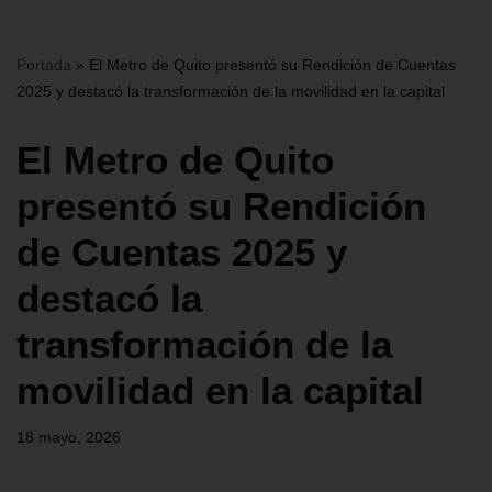
Portada
»
El Metro de Quito presentó su Rendición de Cuentas
2025 y destacó la transformación de la movilidad en la capital
El Metro de Quito
presentó su Rendición
de Cuentas 2025 y
destacó la
transformación de la
movilidad en la capital
18 mayo, 2026