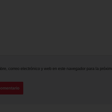
re, correo electrónico y web en este navegador para la próxi