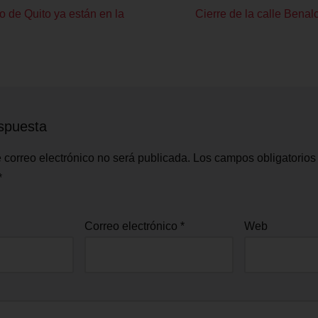
o de Quito ya están en la
Cierre de la calle Benal
spuesta
 correo electrónico no será publicada.
Los campos obligatorios
*
Correo electrónico
*
Web