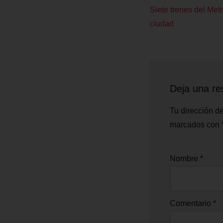
Siete trenes del Metr
ciudad
Deja una re
Tu dirección de
marcados con
Nombre
*
Comentario
*