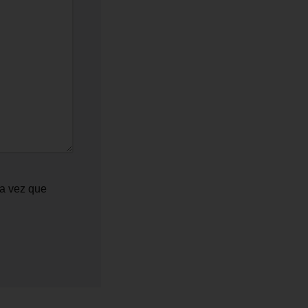
ma vez que