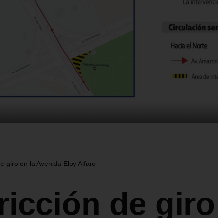
e giro en la Avenida Eloy Alfaro
ricción de giro