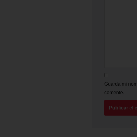
Guarda mi nomb
comente.