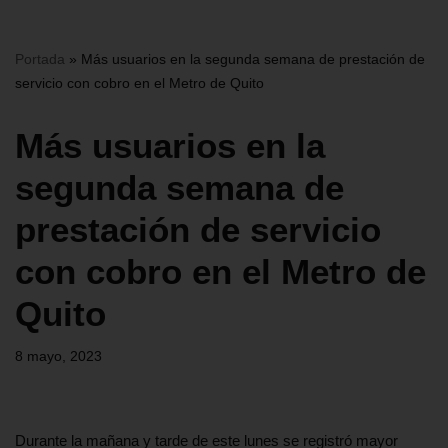
Portada
»
Más usuarios en la segunda semana de prestación de
servicio con cobro en el Metro de Quito
Más usuarios en la
segunda semana de
prestación de servicio
con cobro en el Metro de
Quito
8 mayo, 2023
Durante la mañana y tarde de este lunes se registró mayor