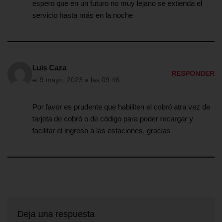
espero que en un futuro no muy lejano se extienda el
servicio hasta más en la noche
Luis Caza
RESPONDER
el 9 mayo, 2023 a las 09:46
Por favor es prudente que habiliten el cobró atra vez de
tarjeta de cobró o de código para poder recargar y
facilitar el ingreso a las estaciones, gracias
Deja una respuesta