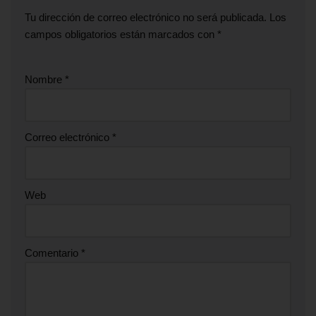
Tu dirección de correo electrónico no será publicada.
Los
campos obligatorios están marcados con
*
Nombre
*
Correo electrónico
*
Web
Comentario
*