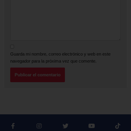
Guarda mi nombre, correo electrónico y web en este
navegador para la próxima vez que comente.