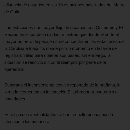
afluencia de usuarios en las 10 estaciones habilitadas del Metro
de Quito.
Las estaciones con mayor flujo de usuarios son Quitumbe y El
Recreo en el sur de la ciudad, mientras que desde el norte el
mayor número de pasajeros se concentra en las estaciones de
la Carolina e Iñaquito, donde por un momento en la tarde se
registraron filas para obtener sus pases, sin embargo, la
situación se resolvió sin contratiempos por parte de la
operadora.
Superado el inconveniente técnico reportado de la mañana, la
jornada vespertina en la estación El Labrador transcurrió sin
novedades.
Este tipo de eventualidades se han resuelto priorizando la
atención a los usuarios.