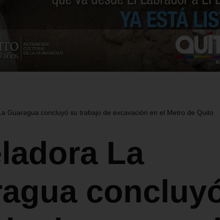
a Guaragua concluyó su trabajo de excavación en el Metro de Quito
ladora La
agua concluy