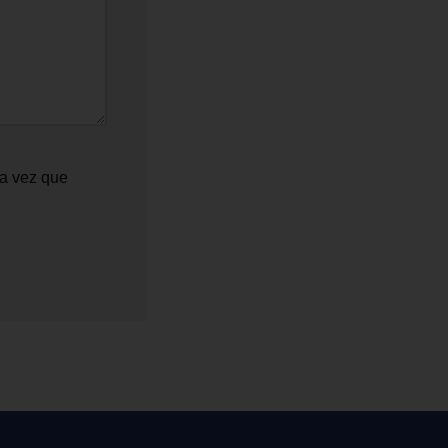
ma vez que