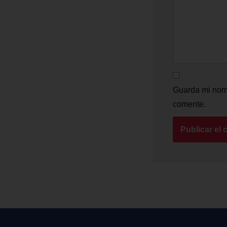
Guarda mi nomb
comente.