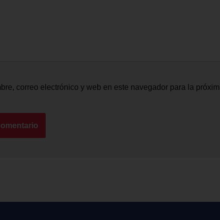
re, correo electrónico y web en este navegador para la próxi