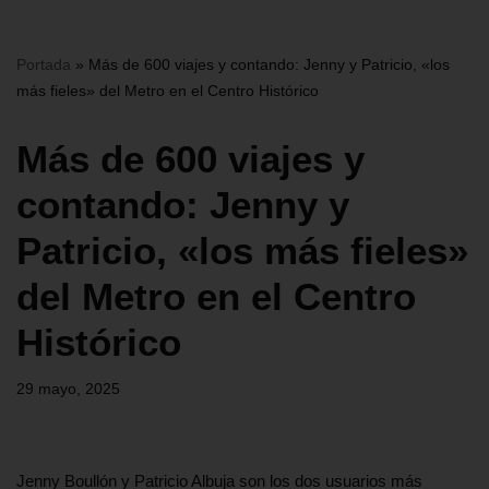
Portada
»
Más de 600 viajes y contando: Jenny y Patricio, «los
más fieles» del Metro en el Centro Histórico
Más de 600 viajes y
contando: Jenny y
Patricio, «los más fieles»
del Metro en el Centro
Histórico
29 mayo, 2025
Jenny Boullón y Patricio Albuja son los dos usuarios más