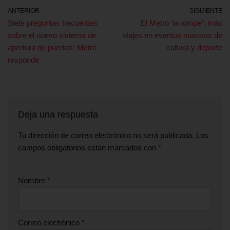
ANTERIOR
SIGUIENTE
Siete preguntas frecuentes
El Metro ‘la rompe’: más
sobre el nuevo sistema de
viajes en eventos masivos de
apertura de puertas: Metro
cultura y deporte
responde
Deja una respuesta
Tu dirección de correo electrónico no será publicada.
Los
campos obligatorios están marcados con
*
Nombre
*
Correo electrónico
*