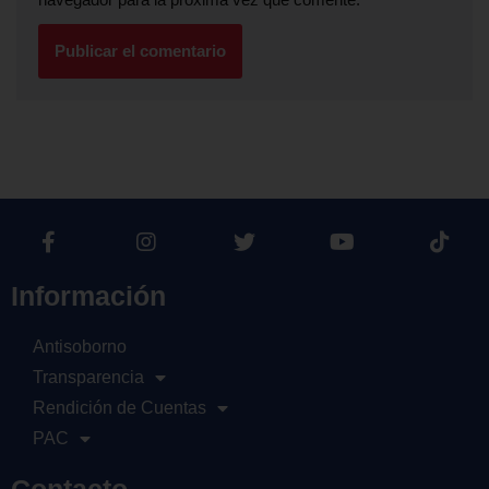
Información
Antisoborno
Transparencia
Rendición de Cuentas
PAC
Contacto