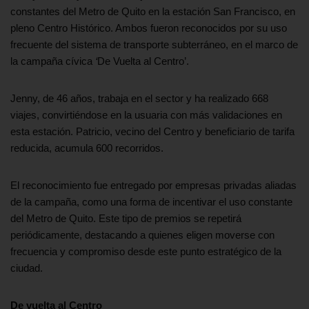
constantes del Metro de Quito en la estación San Francisco, en
pleno Centro Histórico. Ambos fueron reconocidos por su uso
frecuente del sistema de transporte subterráneo, en el marco de
la campaña cívica
‘
De Vuelta al Centro’.
Jenny, de 46 años, trabaja en el sector y ha realizado 668
viajes, convirtiéndose en la usuaria con más validaciones en
esta estación. Patricio, vecino del Centro y beneficiario de tarifa
reducida, acumula 600 recorridos.
El reconocimiento fue entregado por empresas privadas aliadas
de la campaña, como una forma de incentivar el uso constante
del Metro de Quito. Este tipo de premios se repetirá
periódicamente, destacando a quienes eligen moverse con
frecuencia y compromiso desde este punto estratégico de la
ciudad.
De vuelta al Centro