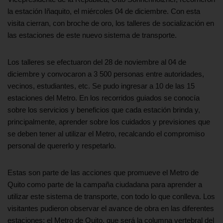
la estación Iñaquito, el miércoles 04 de diciembre. Con esta
visita cierran, con broche de oro, los talleres de socialización en
las estaciones de este nuevo sistema de transporte.
Los talleres se efectuaron del 28 de noviembre al 04 de
diciembre y convocaron a 3 500 personas entre autoridades,
vecinos, estudiantes, etc. Se pudo ingresar a 10 de las 15
estaciones del Metro. En los recorridos guiados se conocía
sobre los servicios y beneficios que cada estación brinda y,
principalmente, aprender sobre los cuidados y previsiones que
se deben tener al utilizar el Metro, recalcando el compromiso
personal de quererlo y respetarlo.
Estas son parte de las acciones que promueve el Metro de
Quito como parte de la campaña ciudadana para aprender a
utilizar este sistema de transporte, con todo lo que conlleva. Los
visitantes pudieron observar el avance de obra en las diferentes
estaciones: el Metro de Quito, que será la columna vertebral del