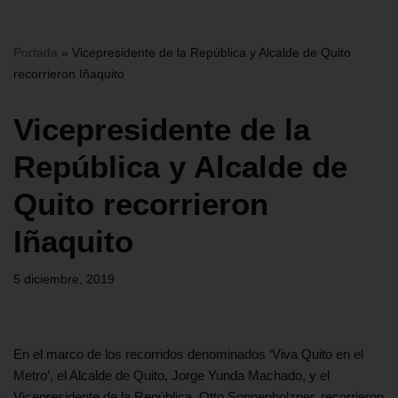
Portada
»
Vicepresidente de la República y Alcalde de Quito
recorrieron Iñaquito
Vicepresidente de la
República y Alcalde de
Quito recorrieron
Iñaquito
5 diciembre, 2019
En el marco de los recorridos denominados ‘Viva Quito en el
Metro’, el Alcalde de Quito, Jorge Yunda Machado, y el
Vicepresidente de la República, Otto Sonnenholzner, recorrieron