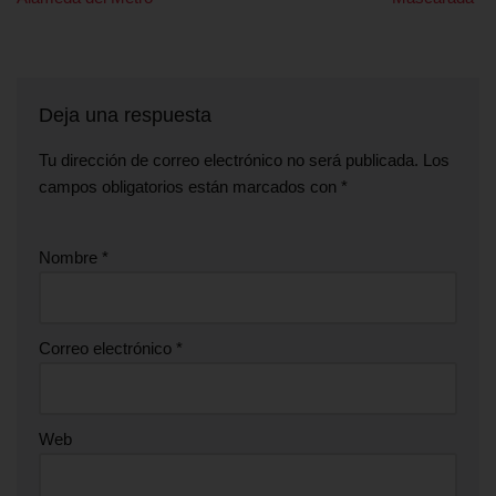
Deja una respuesta
Tu dirección de correo electrónico no será publicada.
Los
campos obligatorios están marcados con
*
Nombre
*
Correo electrónico
*
Web