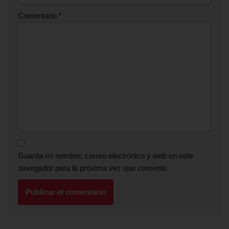
Comentario
*
Guarda mi nombre, correo electrónico y web en este
navegador para la próxima vez que comente.