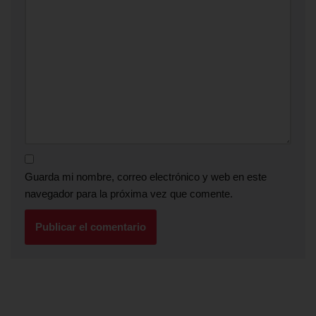
Guarda mi nombre, correo electrónico y web en este
navegador para la próxima vez que comente.